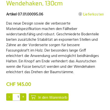
Wendehaken, 130cm
Artikel 07.01.00095.06
Lieferkosten
Das neue Design sowie die verbesserte
Materialspezifikation machen den Fällheber
widerstandsfähig und robust. Geschmiedete Bodenteile
bieten zusätzliche Stabilität an exponierten Stellen und
Zähne an der Vorderseite sorgen für bessere
Fassungskraft im Holz. Der besonders lange Griff
erleichtert die Anwendung und ermöglicht beidhändiges
Halten. Ein Knopf am Ende verhindert das Ausrutschen
wenn die Füsse benutzt werden und der Wendehaken
erleichtert das Drehen der Baumstämme.
CHF 145.00
In den Warenkorb