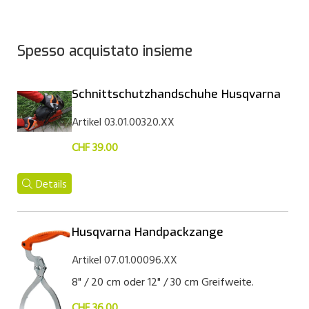
Spesso acquistato insieme
Schnittschutzhandschuhe Husqvarna
Artikel 03.01.00320.XX
CHF 39.00
Details
Husqvarna Handpackzange
Artikel 07.01.00096.XX
8" / 20 cm oder 12" / 30 cm Greifweite.
CHF 36.00