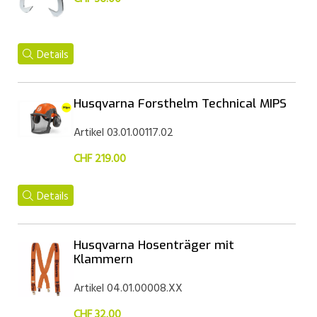
Details
Husqvarna Forsthelm Technical MIPS
Artikel 03.01.00117.02
CHF 219.00
Details
Husqvarna Hosenträger mit
Klammern
Artikel 04.01.00008.XX
CHF 32.00