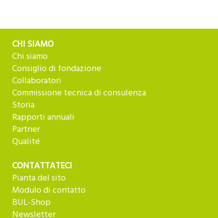
CHI SIAMO
Chi siamo
Consiglio di fondazione
Collaboratori
Commissione tecnica di consulenza
Storia
Rapporti annuali
Partner
Qualité
CONTATTATECI
Pianta del sito
Modulo di contatto
BUL-Shop
Newsletter