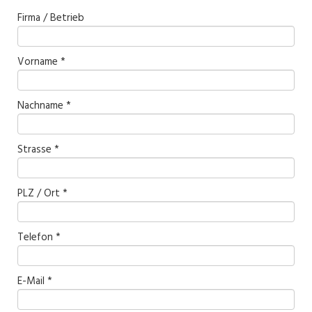
Firma / Betrieb
Vorname *
Nachname *
Strasse *
PLZ / Ort *
Telefon *
E-Mail *