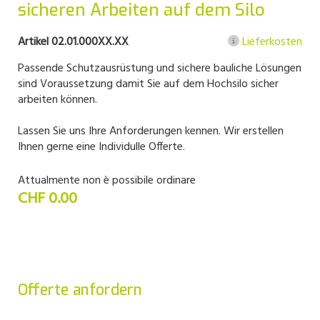
sicheren Arbeiten auf dem Silo
Artikel 02.01.000XX.XX
Lieferkosten
Passende Schutzausrüstung und sichere bauliche Lösungen
sind Voraussetzung damit Sie auf dem Hochsilo sicher
arbeiten können.
Lassen Sie uns Ihre Anforderungen kennen. Wir erstellen
Ihnen gerne eine Individulle Offerte.
Attualmente non è possibile ordinare
CHF 0.00
Offerte anfordern