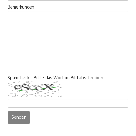
Bemerkungen
Spamcheck - Bitte das Wort im Bild abschreiben.
Senden