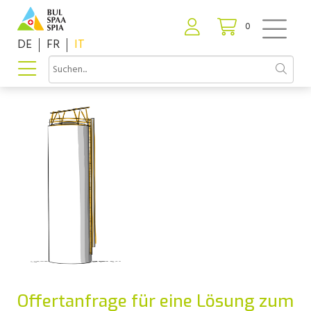
0
DE
FR
IT
Offertanfrage für eine Lösung zum