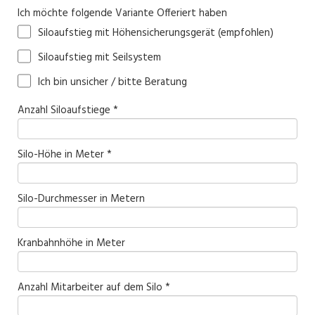
Ich möchte folgende Variante Offeriert haben
Siloaufstieg mit Höhensicherungsgerät (empfohlen)
Siloaufstieg mit Seilsystem
Ich bin unsicher / bitte Beratung
Anzahl Siloaufstiege *
Silo-Höhe in Meter *
Silo-Durchmesser in Metern
Kranbahnhöhe in Meter
Anzahl Mitarbeiter auf dem Silo *