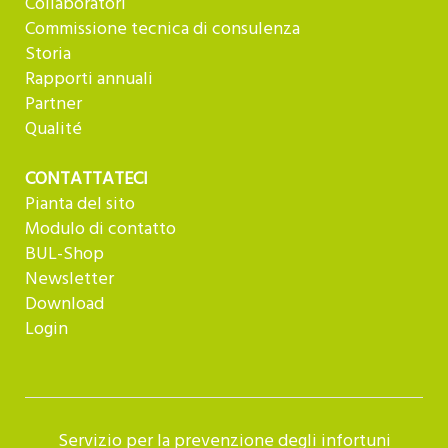
Collaboratori
Commissione tecnica di consulenza
Storia
Rapporti annuali
Partner
Qualité
CONTATTATECI
Pianta del sito
Modulo di contatto
BUL-Shop
Newsletter
Download
Login
Servizio per la prevenzione degli infortuni