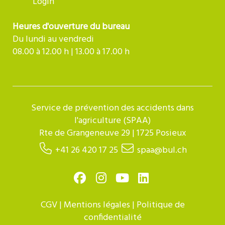
Login
Heures d'ouverture du bureau
Du lundi au vendredi
08.00 à 12.00 h | 13.00 à 17.00 h
Service de prévention des accidents dans
l'agriculture (SPAA)
Rte de Grangeneuve 29 | 1725 Posieux
+41 26 420 17 25
spaa@bul.ch
CGV
|
Mentions légales
|
Politique de
confidentialité