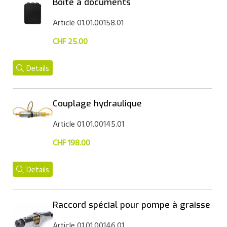
Boîte à documents
Article 01.01.00158.01
CHF 25.00
Details
Couplage hydraulique
Article 01.01.00145.01
CHF 198.00
Details
Raccord spécial pour pompe à graisse
Article 01.01.00146.01