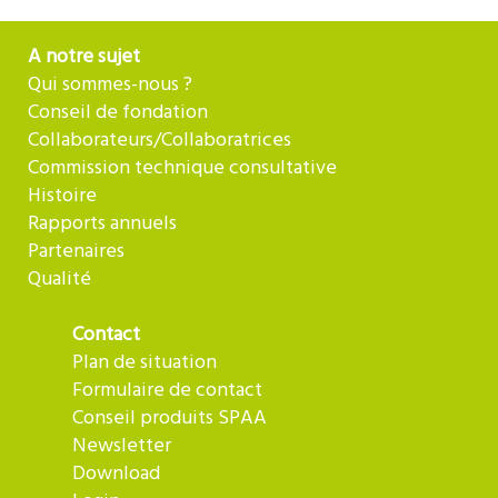
A notre sujet
Qui sommes-nous ?
Conseil de fondation
Collaborateurs/Collaboratrices
Commission technique consultative
Histoire
Rapports annuels
Partenaires
Qualité
Contact
Plan de situation
Formulaire de contact
Conseil produits SPAA
Newsletter
Download