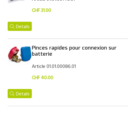
CHF 31.00
Details
Pinces rapides pour connexion sur
batterie
Article 01.01.00086.01
CHF 40.00
Details