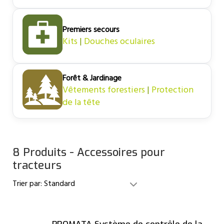
Premiers secours
Kits
|
Douches oculaires
Forêt & Jardinage
Vêtements forestiers
|
Protection
de la tête
8 Produits - Accessoires pour
tracteurs
Trier par:
Standard