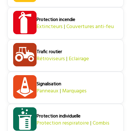
Protection incendie
Extincteurs
|
Couvertures anti-feu
Trafic routier
Rétroviseurs
|
Eclairage
Signalisation
Panneaux
|
Marquages
Protection individuelle
Protection respiratoire
|
Combis