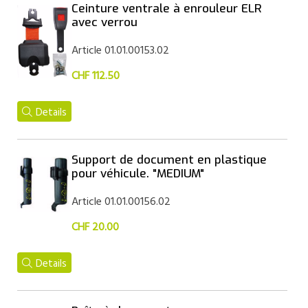
Ceinture ventrale à enrouleur ELR
avec verrou
Article 01.01.00153.02
CHF 112.50
Details
Support de document en plastique
pour véhicule. "MEDIUM"
Article 01.01.00156.02
CHF 20.00
Details