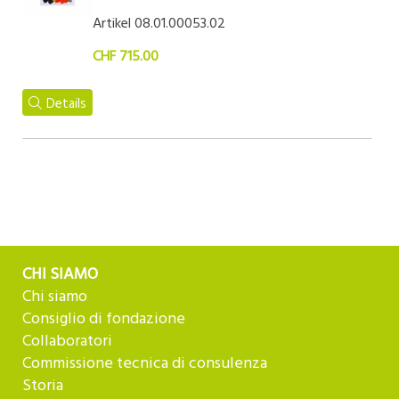
Artikel 08.01.00053.02
CHF 715.00
Details
CHI SIAMO
Chi siamo
Consiglio di fondazione
Collaboratori
Commissione tecnica di consulenza
Storia