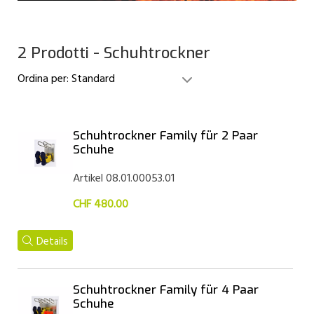
2 Prodotti - Schuhtrockner
Ordina per:
Standard
Schuhtrockner Family für 2 Paar
Schuhe
Artikel 08.01.00053.01
CHF 480.00
Details
Schuhtrockner Family für 4 Paar
Schuhe