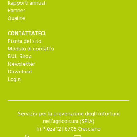
Rapporti annuali
Partner
Qualité
CONTATTATECI
Pianta del sito
Modulo di contatto
BUL-Shop
Newsletter
Download
Login
Servizio per la prevenzione degli infortuni
nell'agricoltura (SPIA)
In Pièza 12 | 6705 Cresciano