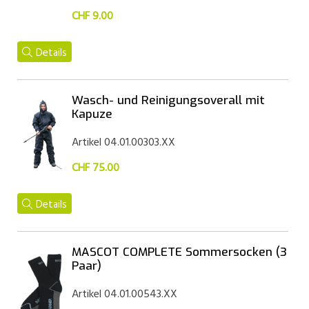
CHF 9.00
Details
Wasch- und Reinigungsoverall mit
Kapuze
Artikel 04.01.00303.XX
CHF 75.00
Details
MASCOT COMPLETE Sommersocken (3
Paar)
Artikel 04.01.00543.XX