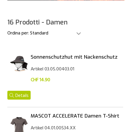
16 Prodotti - Damen
Ordina per:
Standard
Sonnenschutzhut mit Nackenschutz
Artikel 03.05.00403.01
CHF 14.90
Details
MASCOT ACCELERATE Damen T-Shirt
Artikel 04.01.00534.XX