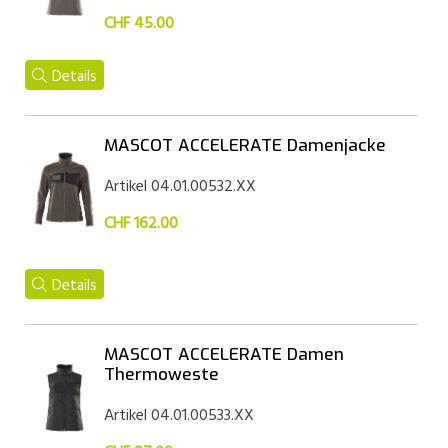
CHF 45.00
Details
MASCOT ACCELERATE Damenjacke
Artikel 04.01.00532.XX
CHF 162.00
Details
MASCOT ACCELERATE Damen
Thermoweste
Artikel 04.01.00533.XX