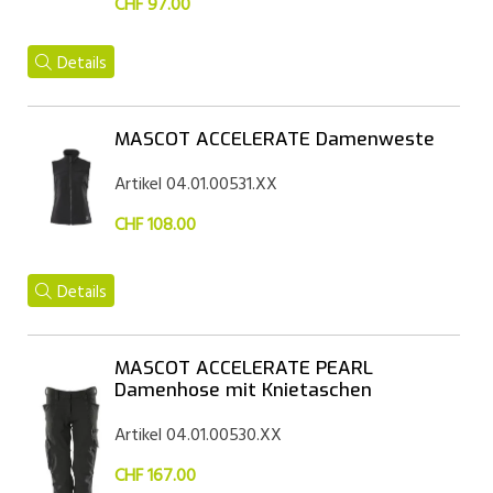
CHF 97.00
Details
MASCOT ACCELERATE Damenweste
Artikel 04.01.00531.XX
CHF 108.00
Details
MASCOT ACCELERATE PEARL
Damenhose mit Knietaschen
Artikel 04.01.00530.XX
CHF 167.00