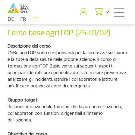
0
DE
FR
IT
Corso base agriTOP (25-01/02)
Descrizione del corso
I SiBe agriTOP sono i responsabili per la sicurezza sul lavoro
e la tutela della salute nelle proprie aziende. Il corso di
formazione agriTOP Basic verte sui seguenti aspetti
principali: identificare i pericoli, adottare misure preventive,
analizzare gli incidenti, istruire i collaboratori e istituire
un'efficace organizzazione di emergenza.
Gruppo target
Responsabili aziendali, familiari che lavorono nell'azienda,
collaboratori con funzioni dirigenziali all'interno
dell'azienda.
Obiettivo del corso