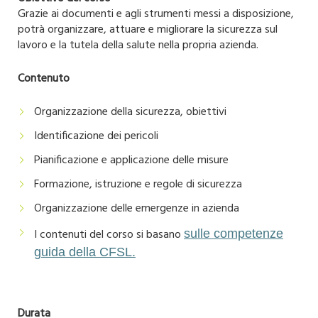
Grazie ai documenti e agli strumenti messi a disposizione,
potrà organizzare, attuare e migliorare la sicurezza sul
lavoro e la tutela della salute nella propria azienda.
Contenuto
Organizzazione della sicurezza, obiettivi
Identificazione dei pericoli
Pianificazione e applicazione delle misure
Formazione, istruzione e regole di sicurezza
Organizzazione delle emergenze in azienda
I contenuti del corso si basano
sulle competenze
guida della CFSL.
Durata