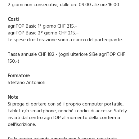
2 giorni non consecutivi, dalle ore 09.00 alle ore 16.00
Costi
agriTOP Basic 1° giorno CHF 215.–
agriTOP Basic 2° giorno CHF 215.–
Le spese di ristorazione sono a carico del partecipante.
Tassa annuale CHF 182.- (ogni ulteriore SiBe agriTOP CHF
150.-)
Formatore
Stefano Antonioli
Nota
Si prega di portare con sé il proprio computer portatile,
tablet e/o smartphone, nonché i codici di accesso Safely
inviati dal centro agriTOP al momento della conferma
dell'iscrizione.