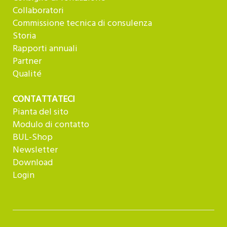
Collaboratori
Commissione tecnica di consulenza
Storia
Rapporti annuali
Partner
Qualité
CONTATTATECI
Pianta del sito
Modulo di contatto
BUL-Shop
Newsletter
Download
Login