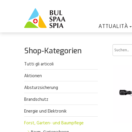
ATTUALITÀ
Shop-Kategorien
Tutti gli articoli
Aktionen
Absturzsicherung
Brandschutz
Energie und Elektronik
Forst, Garten- und Baumpflege