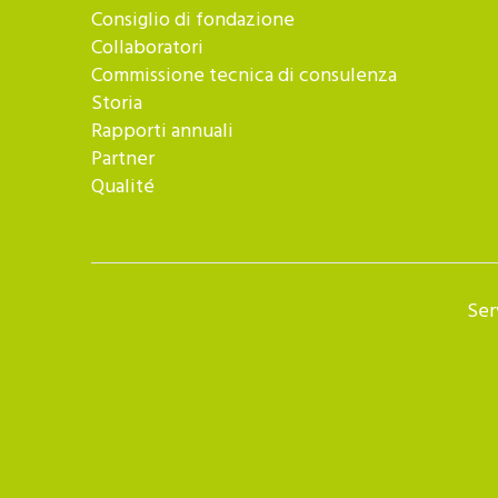
Consiglio di fondazione
Collaboratori
Commissione tecnica di consulenza
Storia
Rapporti annuali
Partner
Qualité
Ser