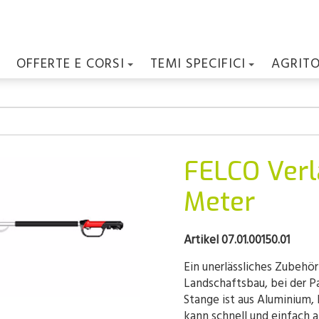
OFFERTE E CORSI
TEMI SPECIFICI
AGRIT
FELCO Verl
Meter
Artikel 07.01.00150.01
Ein unerlässliches Zubehör
Landschaftsbau, bei der Pa
Stange ist aus Aluminium
kann schnell und einfach