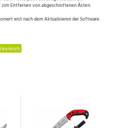
t zim Entfernen von abgeschnittenen Ästen.
oniert erst nach dem Aktualisieren der Software.
Warenkorb