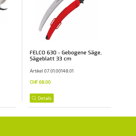
FELCO 630 - Gebogene Säge,
Sägeblatt 33 cm
Artikel 07.01.00148.01
CHF 68.00
Details