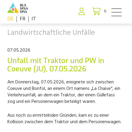
0
DE
FR
IT
Landwirtschaftliche Unfälle
07.05.2026
Unfall mit Traktor und PW in
Coeuve (JU), 07.05.2026
Am Donnerstag, 07.05.2026, ereignete sich zwischen
Coeuve und Bonfol, an einem Ort namens „La Chaive“, ein
Verkehrsunfall, an dem ein Traktor, der einen Güllefass
zog und ein Personenwagen beteiligt waren.
Aus noch zu ermittelnden Gründen, kam es zu einer
Kollision zwischen dem Traktor und dem Personenwagen.