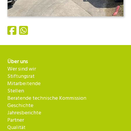
Über uns
Wer sind wir
Stiftungsrat
Mitarbeitende
Stellen
Beratende technische Kommission
Geschichte
Jahresberichte
Partner
Qualität