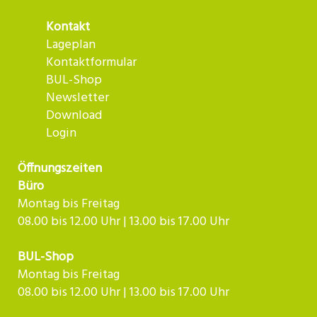
Kontakt
Lageplan
Kontaktformular
BUL-Shop
Newsletter
Download
Login
Öffnungszeiten
Büro
Montag bis Freitag
08.00 bis 12.00 Uhr | 13.00 bis 17.00 Uhr
BUL-Shop
Montag bis Freitag
08.00 bis 12.00 Uhr | 13.00 bis 17.00 Uhr