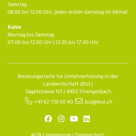
Samstag
08.00 bis 12.00 Uhr,
jeden ersten Samstag im Monat
Kurse
Montag bis Samstag
07.00 bis 12.00 Uhr | 12.30 bis 17.00 Uhr​​​​​​
Beratungsstelle für Unfallverhütung in der
Landwirtschaft (BUL)
Sägetstrasse 101 | 4802 Strengelbach
+41 62 739 50 40
bul@bul.ch
AGB
|
Impressum
|
Datenschutz