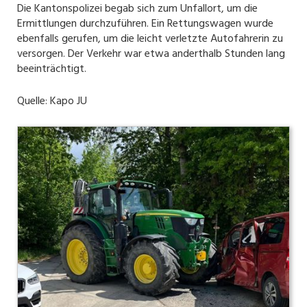
Die Kantonspolizei begab sich zum Unfallort, um die
Ermittlungen durchzuführen. Ein Rettungswagen wurde
ebenfalls gerufen, um die leicht verletzte Autofahrerin zu
versorgen. Der Verkehr war etwa anderthalb Stunden lang
beeinträchtigt.
Quelle: Kapo JU