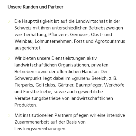
Unsere Kunden und Partner
Die Haupttätigkeit ist auf die Landwirtschaft in der
Schweiz mit ihren unterschiedlichen Betriebszweigen
wie Tierhaltung, Pflanzen-, Gemüse-, Obst- und
Weinbau, Lohnunternehmen, Forst und Agrotourismus
ausgerichtet.
Wir bieten unsere Dienstleistungen aktiv
landwirtschaftlichen Organisationen, privaten
Betrieben sowie der öffentlichen Hand an. Der
Schwerpunkt liegt dabei im «grünen» Bereich, z. B.
Tierparks, Golfclubs, Gärtner, Baumpfleger, Werkhöfe
und Forstbetriebe, sowie auch gewerbliche
Verarbeitungsbetriebe von landwirtschaftlichen
Produkten.
Mit institutionellen Partnern pflegen wir eine intensive
Zusammenarbeit auf der Basis von
Leistungsvereinbarungen.