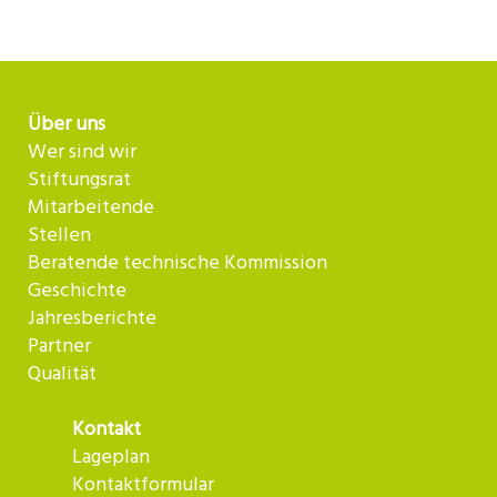
Über uns
Wer sind wir
Stiftungsrat
Mitarbeitende
Stellen
Beratende technische Kommission
Geschichte
Jahresberichte
Partner
Qualität
Kontakt
Lageplan
Kontaktformular