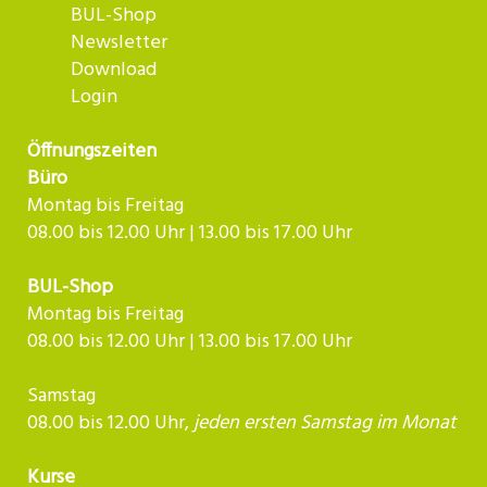
BUL-Shop
Newsletter
Download
Login
Öffnungszeiten
Büro
Montag bis Freitag
08.00 bis 12.00 Uhr | 13.00 bis 17.00 Uhr
BUL-Shop
Montag bis Freitag
08.00 bis 12.00 Uhr | 13.00 bis 17.00 Uhr
Samstag
08.00 bis 12.00 Uhr,
jeden ersten Samstag im Monat
Kurse