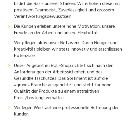
bildet die Basis unserer Stärken. Wir erhöhen diese mit
positivem Teamgeist, Zuverlässigkeit und grossem
Verantwortungsbewusstsein.
Die Kunden erleben unsere hohe Motivation, unsere
Freude an der Arbeit und unsere Flexibilität.
Wir pflegen aktiv unser Netzwerk. Durch Neugier und
Kreativität bleiben wir stets innovativ und erschliessen
Potenziale
Unser Angebot im BUL–Shop richtet sich nach den
Anforderungen der Arbeitssicherheit und des
Gesundheitsschutzes. Das Sortiment ist auf die
«grüne» Branche ausgerichtet und steht für hohe
Qualität der Produkte zu einem attraktiven
Preis-/Leistungsverhältnis.
Wir legen Wert auf eine professionelle Betreuung der
Kunden.