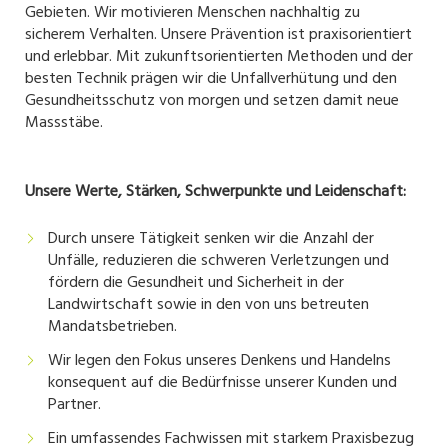
Gebieten. Wir motivieren Menschen nachhaltig zu
sicherem Verhalten. Unsere Prävention ist praxisorientiert
und erlebbar. Mit zukunftsorientierten Methoden und der
besten Technik prägen wir die Unfallverhütung und den
Gesundheitsschutz von morgen und setzen damit neue
Massstäbe.
Unsere Werte, Stärken, Schwerpunkte und Leidenschaft:
Durch unsere Tätigkeit senken wir die Anzahl der
Unfälle, reduzieren die schweren Verletzungen und
fördern die Gesundheit und Sicherheit in der
Landwirtschaft sowie in den von uns betreuten
Mandatsbetrieben.
Wir legen den Fokus unseres Denkens und Handelns
konsequent auf die Bedürfnisse unserer Kunden und
Partner.
Ein umfassendes Fachwissen mit starkem Praxisbezug