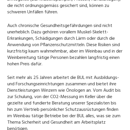
die nicht ordnungsgemäss gesichert sind, können zu
schweren Unfällen führen.
Auch chronische Gesundheitsgefährdungen sind nicht
unerheblich. Dazu gehören vorallem Muskel-Skelett-
Erkrankungen, Schädigungen durch Lärm oder durch die
Anwendung von Pflanzenschutzmitteln. Diese Risiken sind
kurzfristig kaum wahrnehmbar, aber im Weinbau und in der
Weinbereitung tätige Personen bezahlen langfristig einen
hohen Preis dafür.
Seit mehr als 25 Jahren arbeitet die BUL mit Ausbildungs-
und Forschungseinrichtungen zusammen und bietet ihre
Dienstleistungen Winzern wie Önologen an. Vom Audit bis
zur Schulung, von der CO2-Messung im Keller über die
gezielte und fundierte Beratung unserer Spezialisten bis
hin zum Vertrieb persönlicher Schutzausrüstungen finden
im Weinbau tätige Betriebe bei der BUL alles, was sie zum
Thema Sicherheit und Gesundheit am Arbeitsplatz
benötigen.