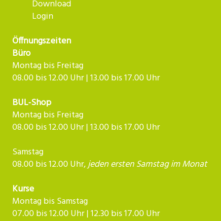
Download
Login
Öffnungszeiten
Büro
Montag bis Freitag
08.00 bis 12.00 Uhr | 13.00 bis 17.00 Uhr
BUL-Shop
Montag bis Freitag
08.00 bis 12.00 Uhr | 13.00 bis 17.00 Uhr
Samstag
08.00 bis 12.00 Uhr,
jeden ersten Samstag im Monat
Kurse
Montag bis Samstag
07.00 bis 12.00 Uhr | 12.30 bis 17.00 Uhr​​​​​​