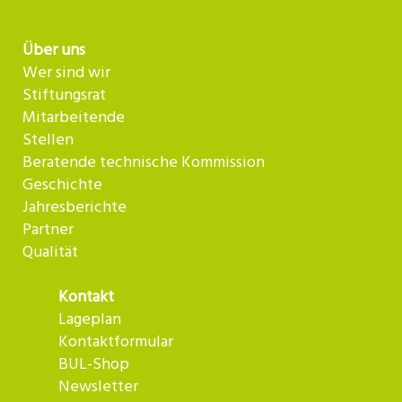
Über uns
Wer sind wir
Stiftungsrat
Mitarbeitende
Stellen
Beratende technische Kommission
Geschichte
Jahresberichte
Partner
Qualität
Kontakt
Lageplan
Kontaktformular
BUL-Shop
Newsletter