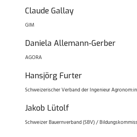
Claude Gallay
GIM
Daniela Allemann-Gerber
AGORA
Hansjörg Furter
Schweizerischer Verband der Ingenieur Agronom:in
Jakob Lütolf
Schweizer Bauernverband (SBV) / Bildungskommiss