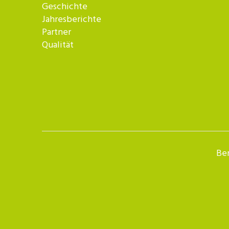
Geschichte
Jahresberichte
Partner
Qualität
Ber