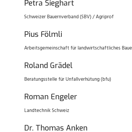
Petra Sieghart
Schweizer Bauernverband (SBV) / Agriprof
Pius Fölmli
Arbeitsgemeinschaft für landwirtschaftliches Bau
Roland Grädel
Beratungsstelle für Unfallverhütung (bfu)
Roman Engeler
Landtechnik Schweiz
Dr. Thomas Anken