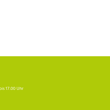
 bis 17.00 Uhr