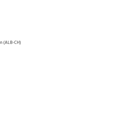
en (ALB-CH)