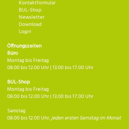
Kontaktformular
BUL-Shop
Newsletter
Download
Login
Öffnungszeiten
Büro
Montag bis Freitag
08.00 bis 12.00 Uhr | 13.00 bis 17.00 Uhr
BUL-Shop
Montag bis Freitag
08.00 bis 12.00 Uhr | 13.00 bis 17.00 Uhr
Samstag
08.00 bis 12.00 Uhr,
jeden ersten Samstag im Monat