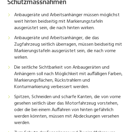
Schutzmassnahmen
Anbaugeräte und Arbeitsanhänger müssen möglichst
weit hinten beidseitig mit Markierungstafeln
ausgerüstet sein, die nach hinten wirken.
Anbaugeräte und Arbeitsanhänger, die das
Zugfahrzeug seitlich überragen, müssen beidseitig mit
Markierungstafeln ausgerüstet sein, die nach vorne
wirken.
Die seitliche Sichtbarkeit von Anbaugeräten und
Anhängern soll nach Möglichkeit mit auffälligen Farben,
Markierungsflächen, Rückstrahlern und
Konturmarkierung verbessert werden.
Spitzen, Schneiden und scharfe Kanten, die von vorne
gesehen seitlich über das Motorfahrzeug vorstehen,
oder die bei einem Auffahren von hinten gefährlich
werden könnten, müssen mit Abdeckungen versehen
werden.