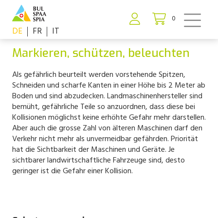
0
DE
FR
IT
Markieren, schützen, beleuchten
Als gefährlich beurteilt werden vorstehende Spitzen,
Schneiden und scharfe Kanten in einer Höhe bis 2 Meter ab
Boden und sind abzudecken. Landmaschinenhersteller sind
bemüht, gefährliche Teile so anzuordnen, dass diese bei
Kollisionen möglichst keine erhöhte Gefahr mehr darstellen.
Aber auch die grosse Zahl von älteren Maschinen darf den
Verkehr nicht mehr als unvermeidbar gefährden. Priorität
hat die Sichtbarkeit der Maschinen und Geräte. Je
sichtbarer landwirtschaftliche Fahrzeuge sind, desto
geringer ist die Gefahr einer Kollision.