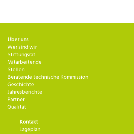
Über uns
Wer sind wir
Stiftungsrat
Mitarbeitende
Stellen
Beratende technische Kommission
Geschichte
Jahresberichte
Partner
Qualität
Kontakt
Lageplan