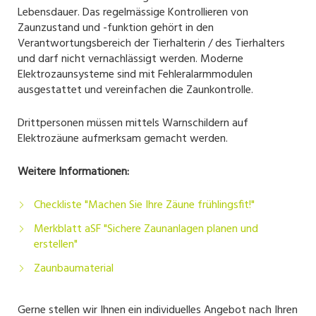
Lebensdauer. Das regelmässige Kontrollieren von
Zaunzustand und -funktion gehört in den
Verantwortungsbereich der Tierhalterin / des Tierhalters
und darf nicht vernachlässigt werden. Moderne
Elektrozaunsysteme sind mit Fehleralarmmodulen
ausgestattet und vereinfachen die Zaunkontrolle.
Drittpersonen müssen mittels Warnschildern auf
Elektrozäune aufmerksam gemacht werden.
Weitere Informationen:
Checkliste "Machen Sie Ihre Zäune frühlingsfit!"
Merkblatt aSF "Sichere Zaunanlagen planen und
erstellen"
Zaunbaumaterial
​​​​​​Gerne stellen wir Ihnen ein individuelles Angebot nach Ihren