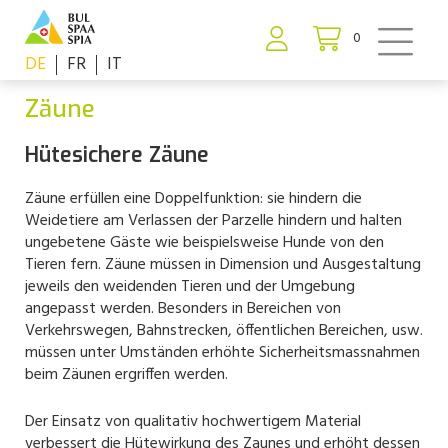
0
DE
FR
IT
Zäune
Hütesichere Zäune
Zäune erfüllen eine Doppelfunktion: sie hindern die
Weidetiere am Verlassen der Parzelle hindern und halten
ungebetene Gäste wie beispielsweise Hunde von den
Tieren fern. Zäune müssen in Dimension und Ausgestaltung
jeweils den weidenden Tieren und der Umgebung
angepasst werden. Besonders in Bereichen von
Verkehrswegen, Bahnstrecken, öffentlichen Bereichen, usw.
müssen unter Umständen erhöhte Sicherheitsmassnahmen
beim Zäunen ergriffen werden.
Der Einsatz von qualitativ hochwertigem Material
verbessert die Hütewirkung des Zaunes und erhöht dessen