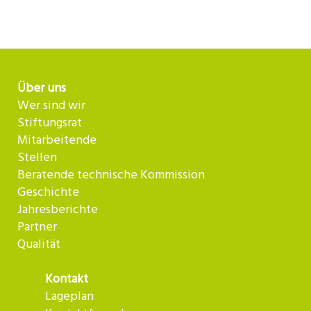
Über uns
Wer sind wir
Stiftungsrat
Mitarbeitende
Stellen
Beratende technische Kommission
Geschichte
Jahresberichte
Partner
Qualität
Kontakt
Lageplan