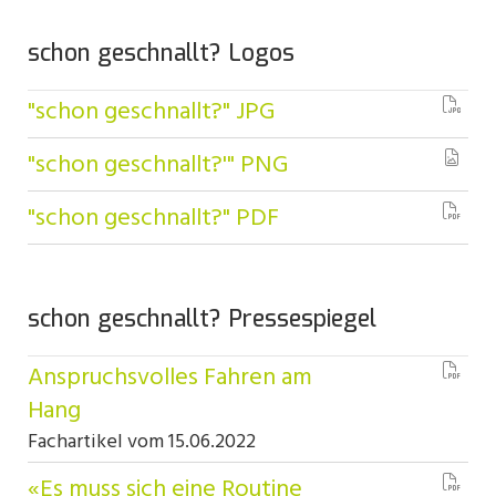
schon geschnallt? Logos
"schon geschnallt?" JPG
"schon geschnallt?'" PNG
"schon geschnallt?" PDF
schon geschnallt? Pressespiegel
Anspruchsvolles Fahren am
Hang
Fachartikel vom 15.06.2022
«Es muss sich eine Routine