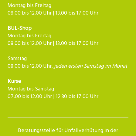
Montag bis Freitag
08.00 bis 12.00 Uhr | 13.00 bis 17.00 Uhr
BUL-Shop
Montag bis Freitag
08.00 bis 12.00 Uhr | 13.00 bis 17.00 Uhr
Samstag
08.00 bis 12.00 Uhr,
jeden ersten Samstag im Monat
Kurse
Montag bis Samstag
07.00 bis 12.00 Uhr | 12.30 bis 17.00 Uhr​​​​​​
Beratungsstelle für Unfallverhütung in der