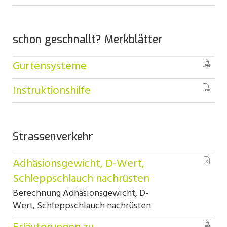
schon geschnallt? Merkblätter
Gurtensysteme
Instruktionshilfe
Strassenverkehr
Adhäsionsgewicht, D-Wert,
Schleppschlauch nachrüsten
Berechnung Adhäsionsgewicht, D-
Wert, Schleppschlauch nachrüsten