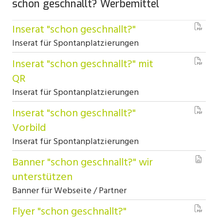
schon geschnallt? Werbemittel
Inserat "schon geschnallt?"
Inserat für Spontanplatzierungen
Inserat "schon geschnallt?" mit
QR
Inserat für Spontanplatzierungen
Inserat "schon geschnallt?"
Vorbild
Inserat für Spontanplatzierungen
Banner "schon geschnallt?" wir
unterstützen
Banner für Webseite / Partner
Flyer "schon geschnallt?"