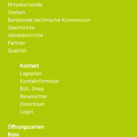
Mitarbeitende
Stellen
Beratende technische Kommission
Geschichte
Jahresberichte
Partner
Qualität
Kontakt
Lageplan
Kontaktformular
BUL-Shop
Newsletter
Download
Login
Öffnungszeiten
Büro