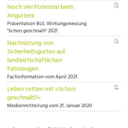
Noch viel Potential beim
Angurten!
Präsentation BUL Wirkungsmessung
'Schon geschnallt' 2021
Nachrüstung von
Sicherheitsgurten auf
landwirtschaftlichen
Fahrzeugen
Fachinformation vom April 2021
Leben retten mit «Schon
geschnallt?»
Medienmitteilung vom 21. Januar 2020