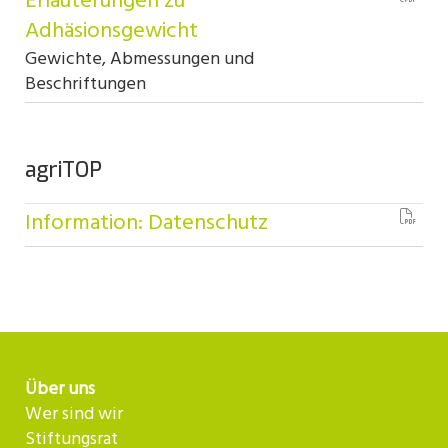
Erläuterungen zu
Adhäsionsgewicht
Gewichte, Abmessungen und
Beschriftungen
agriTOP
Information: Datenschutz
Über uns
Wer sind wir
Stiftungsrat