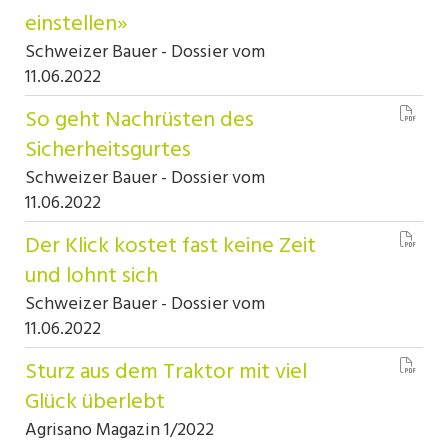
einstellen»
Schweizer Bauer - Dossier vom
11.06.2022
So geht Nachrüsten des
Sicherheitsgurtes
Schweizer Bauer - Dossier vom
11.06.2022
Der Klick kostet fast keine Zeit
und lohnt sich
Schweizer Bauer - Dossier vom
11.06.2022
Sturz aus dem Traktor mit viel
Glück überlebt
Agrisano Magazin 1/2022