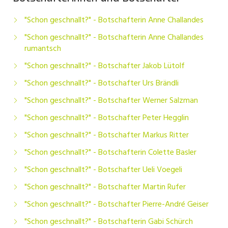
"Schon geschnallt?" - Botschafterin Anne Challandes
"Schon geschnallt?" - Botschafterin Anne Challandes
rumantsch
"Schon geschnallt?" - Botschafter Jakob Lütolf
"Schon geschnallt?" - Botschafter Urs Brändli
"Schon geschnallt?" - Botschafter Werner Salzman
"Schon geschnallt?" - Botschafter Peter Hegglin
"Schon geschnallt?" - Botschafter Markus Ritter
"Schon geschnallt?" - Botschafterin Colette Basler
"Schon geschnallt?" - Botschafter Ueli Voegeli
"Schon geschnallt?" - Botschafter Martin Rufer
"Schon geschnallt?" - Botschafter Pierre-André Geiser
"Schon geschnallt?" - Botschafterin Gabi Schürch