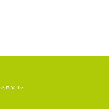
 bis 17.00 Uhr