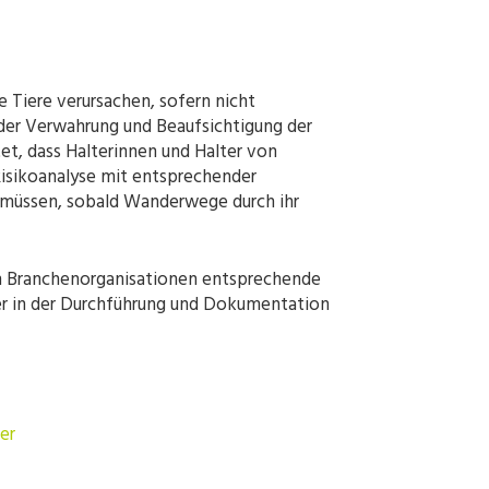
re Tiere verursachen, sofern nicht
 der Verwahrung und Beaufsichtigung der
et, dass Halterinnen und Halter von
isikoanalyse mit entsprechender
müssen, sobald Wanderwege durch ihr
n Branchenorganisationen entsprechende
ter in der Durchführung und Dokumentation
er