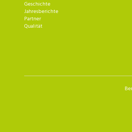
Geschichte
Jahresberichte
Partner
Qualität
Ber