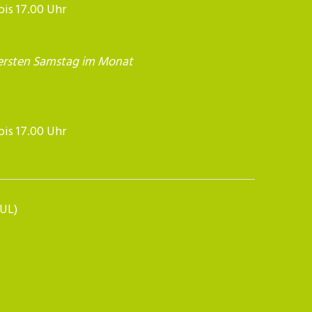
 bis 17.00 Uhr
ersten Samstag im Monat
17.00 Uhr​​​​​​
BUL)