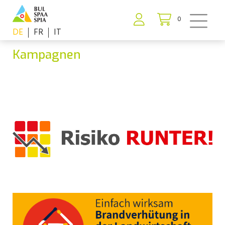
0
DE
FR
IT
Kampagnen