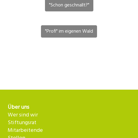
"Schon geschnallt?"
"Profi" im eigenen Wald
Über uns
Wer sind wir
Stiftungsrat
Mitarbeitende