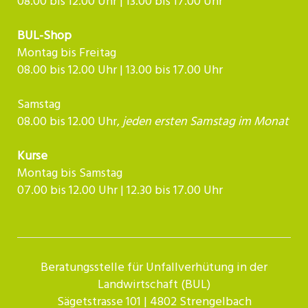
08.00 bis 12.00 Uhr | 13.00 bis 17.00 Uhr
BUL-Shop
Montag bis Freitag
08.00 bis 12.00 Uhr | 13.00 bis 17.00 Uhr
Samstag
08.00 bis 12.00 Uhr,
jeden ersten Samstag im Monat
Kurse
Montag bis Samstag
07.00 bis 12.00 Uhr | 12.30 bis 17.00 Uhr​​​​​​
Beratungsstelle für Unfallverhütung in der
Landwirtschaft (BUL)
Sägetstrasse 101 | 4802 Strengelbach