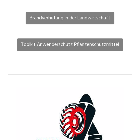
Brandverhütung in der Landwirtschaft
Toolkit Anwenderschutz Pflanzenschutzmittel