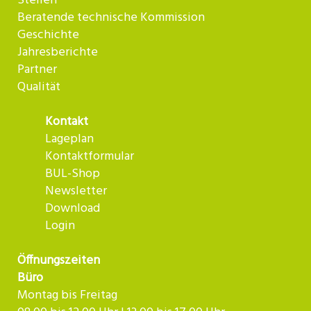
Stellen
Beratende technische Kommission
Geschichte
Jahresberichte
Partner
Qualität
Kontakt
Lageplan
Kontaktformular
BUL-Shop
Newsletter
Download
Login
Öffnungszeiten
Büro
Montag bis Freitag