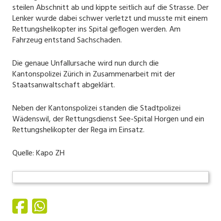
steilen Abschnitt ab und kippte seitlich auf die Strasse. Der
Lenker wurde dabei schwer verletzt und musste mit einem
Rettungshelikopter ins Spital geflogen werden. Am
Fahrzeug entstand Sachschaden.
Die genaue Unfallursache wird nun durch die
Kantonspolizei Zürich in Zusammenarbeit mit der
Staatsanwaltschaft abgeklärt.
Neben der Kantonspolizei standen die Stadtpolizei
Wädenswil, der Rettungsdienst See-Spital Horgen und ein
Rettungshelikopter der Rega im Einsatz.
Quelle: Kapo ZH