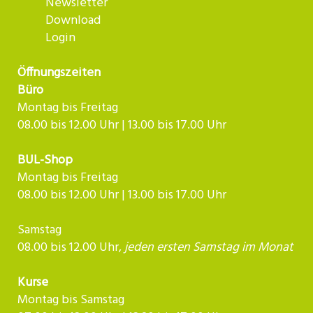
Newsletter
Download
Login
Öffnungszeiten
Büro
Montag bis Freitag
08.00 bis 12.00 Uhr | 13.00 bis 17.00 Uhr
BUL-Shop
Montag bis Freitag
08.00 bis 12.00 Uhr | 13.00 bis 17.00 Uhr
Samstag
08.00 bis 12.00 Uhr,
jeden ersten Samstag im Monat
Kurse
Montag bis Samstag