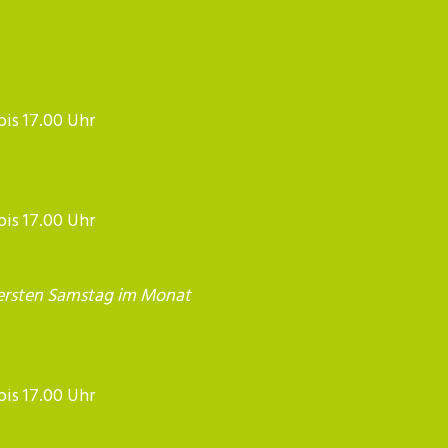
 bis 17.00 Uhr
 bis 17.00 Uhr
ersten Samstag im Monat
17.00 Uhr​​​​​​