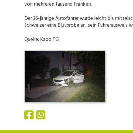
von mehreren tausend Franken.
Der 36-jährige Autofahrer wurde leicht bis mittel
Schweizer eine Blutprobe an, sein Führerausweis 
Quelle: Kapo TG