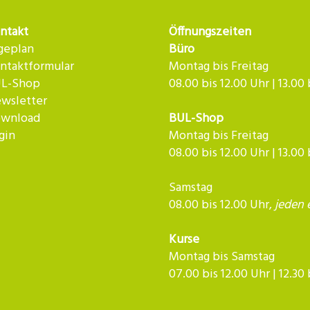
ntakt
Öffnungszeiten
geplan
Büro
ntaktformular
Montag bis Freitag
L-Shop
08.00 bis 12.00 Uhr | 13.00
wsletter
wnload
BUL-Shop
gin
Montag bis Freitag
08.00 bis 12.00 Uhr | 13.00
Samstag
08.00 bis 12.00 Uhr,
jeden 
Kurse
Montag bis Samstag
07.00 bis 12.00 Uhr | 12.30 bis 