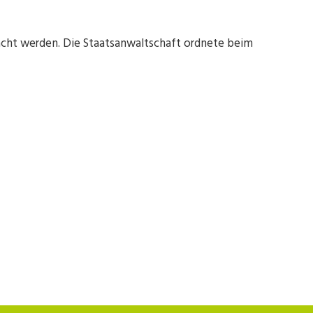
racht werden. Die Staatsanwaltschaft ordnete beim