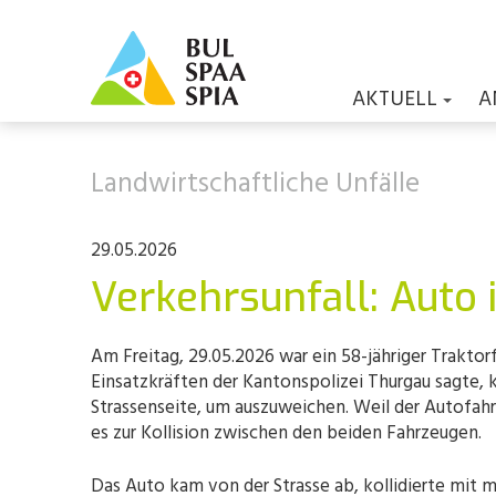
AKTUELL
A
Landwirtschaftliche Unfälle
29.05.2026
Verkehrsunfall: Auto 
Am Freitag, 29.05.2026 war ein 58-jähriger Trakto
Einsatzkräften der Kantonspolizei Thurgau sagte, 
Strassenseite, um auszuweichen. Weil der Autofahr
es zur Kollision zwischen den beiden Fahrzeugen.
Das Auto kam von der Strasse ab, kollidierte mit