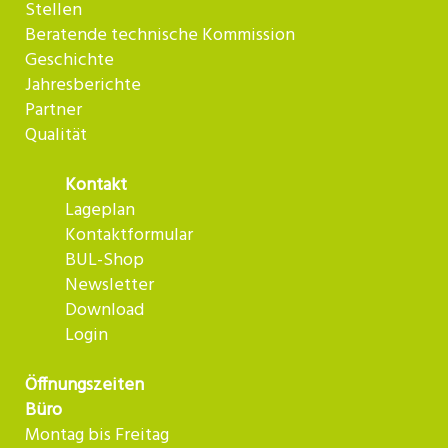
Stellen
Beratende technische Kommission
Geschichte
Jahresberichte
Partner
Qualität
Kontakt
Lageplan
Kontaktformular
BUL-Shop
Newsletter
Download
Login
Öffnungszeiten
Büro
Montag bis Freitag