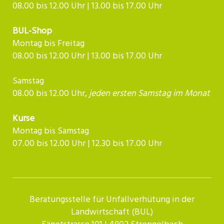
08.00 bis 12.00 Uhr | 13.00 bis 17.00 Uhr
BUL-Shop
Montag bis Freitag
08.00 bis 12.00 Uhr | 13.00 bis 17.00 Uhr
Samstag
08.00 bis 12.00 Uhr,
jeden ersten Samstag im Monat
Kurse
Montag bis Samstag
07.00 bis 12.00 Uhr | 12.30 bis 17.00 Uhr​​​​​​
Beratungsstelle für Unfallverhütung in der
Landwirtschaft (BUL)