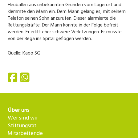
Heuballen aus unbekannten Gründen vom Lagerort und
klemmte den Mann ein. Dem Mann gelang es, mit seinem
Telefon seinen Sohn anzurufen. Dieser alarmierte die
Rettungskräfte. Der Mann konnte in der Folge befreit
werden. Er erlitt eher schwere Verletzungen. Er musste
von der Rega ins Spital geflogen werden.
Quelle: Kapo SG
Über uns
Wer sind wir
Stiftungsrat
Mitarbeitende