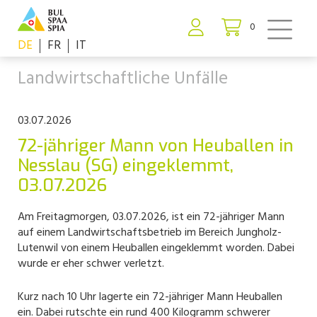
0
DE
FR
IT
Landwirtschaftliche Unfälle
03.07.2026
72-jähriger Mann von Heuballen in
Nesslau (SG) eingeklemmt,
03.07.2026
Am Freitagmorgen, 03.07.2026, ist ein 72-jähriger Mann
auf einem Landwirtschaftsbetrieb im Bereich Jungholz-
Lutenwil von einem Heuballen eingeklemmt worden. Dabei
wurde er eher schwer verletzt.
Kurz nach 10 Uhr lagerte ein 72-jähriger Mann Heuballen
ein. Dabei rutschte ein rund 400 Kilogramm schwerer