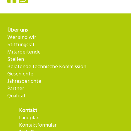
Über uns
Wer sind wir
Stiftungsrat
Mitarbeitende
Stellen
Beratende technische Kommission
Geschichte
Jahresberichte
Partner
Qualität
Kontakt
Lageplan
Kontaktformular