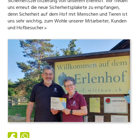
Sicherheitszertifizierung von unserem Erlenhof. Wir freuen
uns erneut die neue Sicherheitsplakete zu empfangen,
denn Sicherheit auf dem Hof mit Menschen und Tieren ist
uns sehr wichtig, zum Wohle unserer Mitarbeiter, Kunden
und Hofbesucher.»