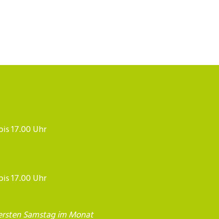
 bis 17.00 Uhr
 bis 17.00 Uhr
ersten Samstag im Monat