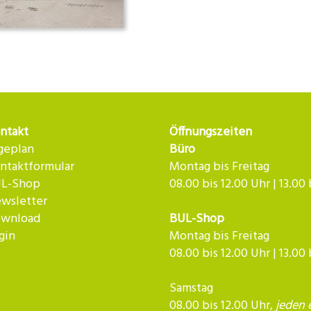
ntakt
Öffnungszeiten
geplan
Büro
ntaktformular
Montag bis Freitag
L-Shop
08.00 bis 12.00 Uhr | 13.00
wsletter
wnload
BUL-Shop
gin
Montag bis Freitag
08.00 bis 12.00 Uhr | 13.00
Samstag
08.00 bis 12.00 Uhr,
jeden 