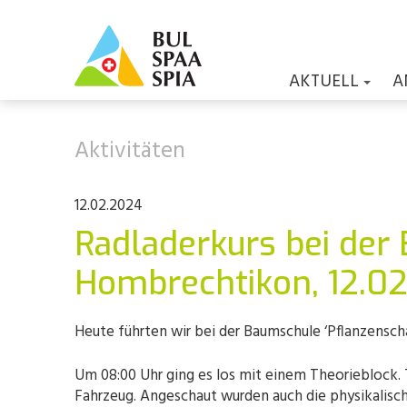
AKTUELL
A
Aktivitäten
12.02.2024
Radladerkurs bei der
Hombrechtikon, 12.0
Heute führten wir bei der Baumschule ‘Pflanzensch
Um 08:00 Uhr ging es los mit einem Theorieblock.
Fahrzeug. Angeschaut wurden auch die physikalisch