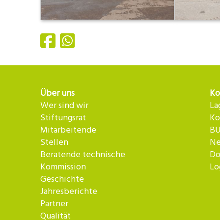
Über uns
Ko
Wer sind wir
La
Stiftungsrat
Ko
Mitarbeitende
BU
Stellen
Ne
Beratende technische
Do
Kommission
Lo
Geschichte
Jahresberichte
Partner
Qualität