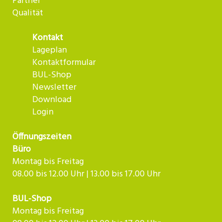
Partner
Qualität
Kontakt
Lageplan
Kontaktformular
BUL-Shop
Newsletter
Download
Login
Öffnungszeiten
Büro
Montag bis Freitag
08.00 bis 12.00 Uhr | 13.00 bis 17.00 Uhr
BUL-Shop
Montag bis Freitag