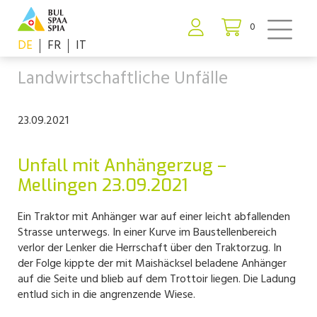
0
DE
FR
IT
Landwirtschaftliche Unfälle
23.09.2021
Unfall mit Anhängerzug –
Mellingen 23.09.2021
Ein Traktor mit Anhänger war auf einer leicht abfallenden
Strasse unterwegs. In einer Kurve im Baustellenbereich
verlor der Lenker die Herrschaft über den Traktorzug. In
der Folge kippte der mit Maishäcksel beladene Anhänger
auf die Seite und blieb auf dem Trottoir liegen. Die Ladung
entlud sich in die angrenzende Wiese.