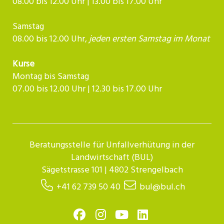
08.00 bis 12.00 Uhr | 13.00 bis 17.00 Uhr
Samstag
08.00 bis 12.00 Uhr,
jeden ersten Samstag im Monat
Kurse
Montag bis Samstag
07.00 bis 12.00 Uhr | 12.30 bis 17.00 Uhr​​​​​​
Beratungsstelle für Unfallverhütung in der
Landwirtschaft (BUL)
Sägetstrasse 101 | 4802 Strengelbach
+41 62 739 50 40
bul@bul.ch