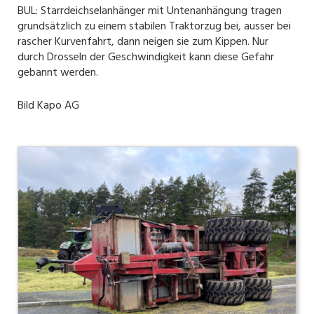
BUL: Starrdeichselanhänger mit Untenanhängung tragen
grundsätzlich zu einem stabilen Traktorzug bei, ausser bei
rascher Kurvenfahrt, dann neigen sie zum Kippen. Nur
durch Drosseln der Geschwindigkeit kann diese Gefahr
gebannt werden.
Bild Kapo AG