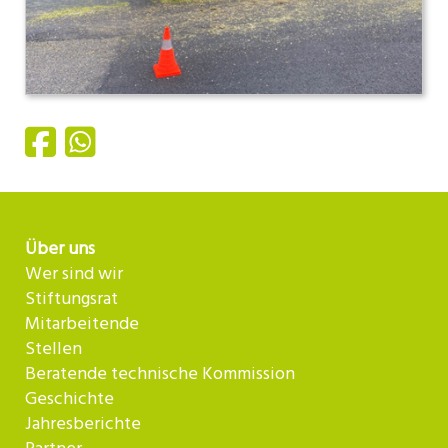
Über uns
Wer sind wir
Stiftungsrat
Mitarbeitende
Stellen
Beratende technische Kommission
Geschichte
Jahresberichte