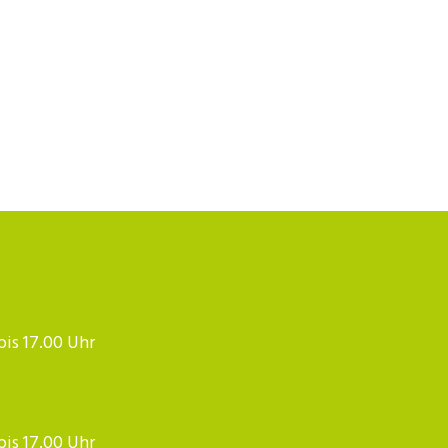
 bis 17.00 Uhr
 bis 17.00 Uhr