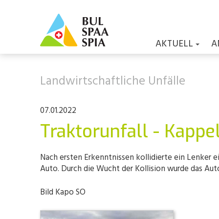
AKTUELL
A
Landwirtschaftliche Unfälle
07.01.2022
Traktorunfall - Kappe
Nach ersten Erkenntnissen kollidierte ein Lenke
Auto. Durch die Wucht der Kollision wurde das Aut
Bild Kapo SO