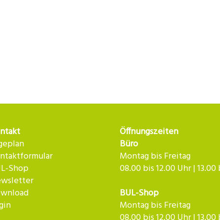
ntakt
Öffnungszeiten
geplan
Büro
ntaktformular
Montag bis Freitag
L-Shop
08.00 bis 12.00 Uhr | 13.00
wsletter
wnload
BUL-Shop
gin
Montag bis Freitag
08.00 bis 12.00 Uhr | 13.00