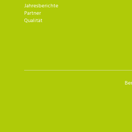
Jahresberichte
Partner
Qualität
Ber