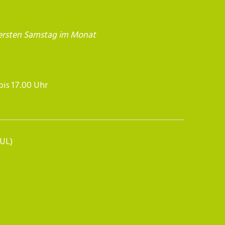
ersten Samstag im Monat
17.00 Uhr​​​​​​
BUL)