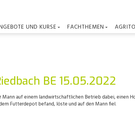
NGEBOTE UND KURSE
FACHTHEMEN
AGRIT
Riedbach BE 15.05.2022
 Mann auf einem landwirtschaftlichen Betrieb dabei, einen Hof
 dem Futterdepot befand, löste und auf den Mann fiel.