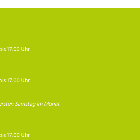
 bis 17.00 Uhr
 bis 17.00 Uhr
ersten Samstag im Monat
17.00 Uhr​​​​​​