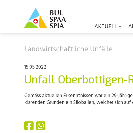
AKTUELL
A
Landwirtschaftliche Unfälle
15.05.2022
Unfall Oberbottigen-
Gemäss aktuellen Erkenntnissen war ein 29-jähriger
klärenden Gründen ein Siloballen, welcher sich auf