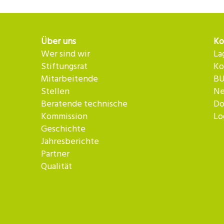
Über uns
Ko
Wer sind wir
La
Stiftungsrat
Ko
Mitarbeitende
BU
Stellen
Ne
Beratende technische
Do
Kommission
Lo
Geschichte
Jahresberichte
Partner
Qualität