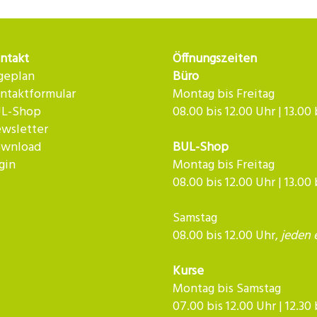
ntakt
Öffnungszeiten
geplan
Büro
ntaktformular
Montag bis Freitag
L-Shop
08.00 bis 12.00 Uhr | 13.00
wsletter
wnload
BUL-Shop
gin
Montag bis Freitag
08.00 bis 12.00 Uhr | 13.00
Samstag
08.00 bis 12.00 Uhr,
jeden 
Kurse
Montag bis Samstag
07.00 bis 12.00 Uhr | 12.30 bis 