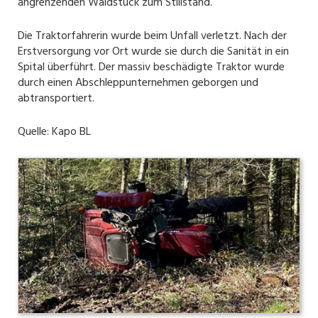
angrenzenden Waldstück zum Stillstand.
Die Traktorfahrerin wurde beim Unfall verletzt. Nach der
Erstversorgung vor Ort wurde sie durch die Sanität in ein
Spital überführt. Der massiv beschädigte Traktor wurde
durch einen Abschleppunternehmen geborgen und
abtransportiert.
Quelle: Kapo BL