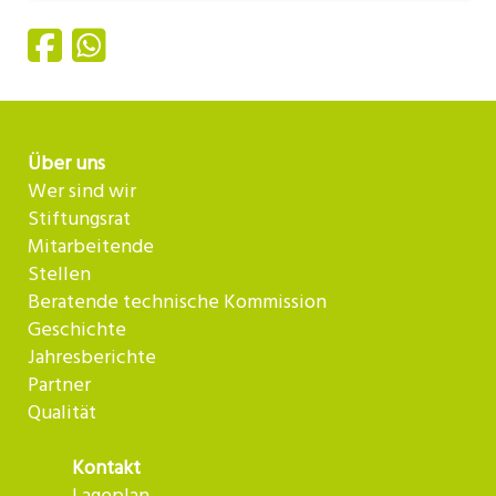
Über uns
Wer sind wir
Stiftungsrat
Mitarbeitende
Stellen
Beratende technische Kommission
Geschichte
Jahresberichte
Partner
Qualität
Kontakt