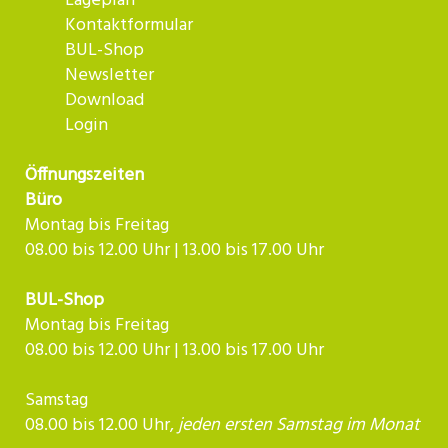
Lageplan
Kontaktformular
BUL-Shop
Newsletter
Download
Login
Öffnungszeiten
Büro
Montag bis Freitag
08.00 bis 12.00 Uhr | 13.00 bis 17.00 Uhr
BUL-Shop
Montag bis Freitag
08.00 bis 12.00 Uhr | 13.00 bis 17.00 Uhr
Samstag
08.00 bis 12.00 Uhr,
jeden ersten Samstag im Monat