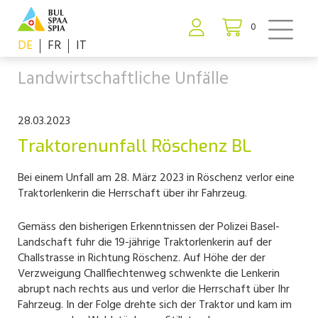
0
DE
FR
IT
Landwirtschaftliche Unfälle
28.03.2023
Traktorenunfall Röschenz BL
Bei einem Unfall am 28. März 2023 in Röschenz verlor eine
Traktorlenkerin die Herrschaft über ihr Fahrzeug.
Gemäss den bisherigen Erkenntnissen der Polizei Basel-
Landschaft fuhr die 19-jährige Traktorlenkerin auf der
Challstrasse in Richtung Röschenz. Auf Höhe der der
Verzweigung Challfiechtenweg schwenkte die Lenkerin
abrupt nach rechts aus und verlor die Herrschaft über Ihr
Fahrzeug. In der Folge drehte sich der Traktor und kam im