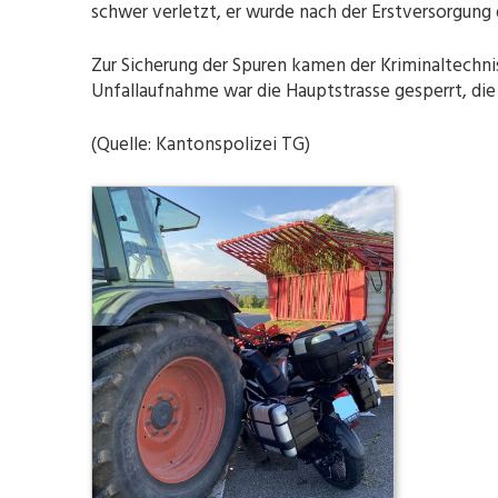
schwer verletzt, er wurde nach der Erstversorgung
Zur Sicherung der Spuren kamen der Kriminaltechni
Unfallaufnahme war die Hauptstrasse gesperrt, di
(Quelle: Kantonspolizei TG)