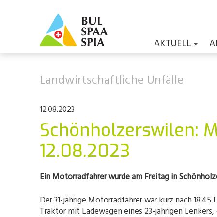
AKTUELL
A
Landwirtschaftliche Unfälle
12.08.2023
Schönholzerswilen: Mi
12.08.2023
Ein Motorradfahrer wurde am Freitag in Schönholzer
Der 31-jährige Motorradfahrer war kurz nach 18:4
Traktor mit Ladewagen eines 23-jährigen Lenkers, 