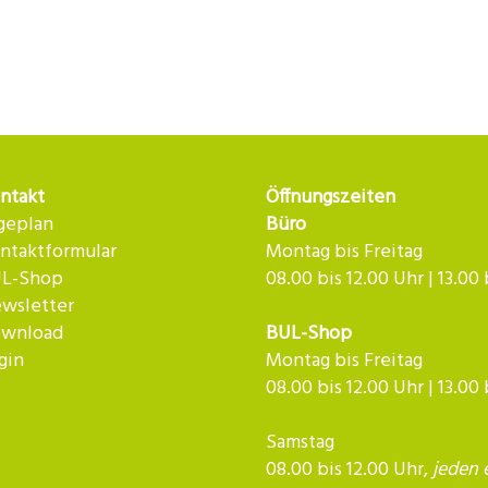
ntakt
Öffnungszeiten
geplan
Büro
ntaktformular
Montag bis Freitag
L-Shop
08.00 bis 12.00 Uhr | 13.00
wsletter
wnload
BUL-Shop
gin
Montag bis Freitag
08.00 bis 12.00 Uhr | 13.00
Samstag
08.00 bis 12.00 Uhr,
jeden 