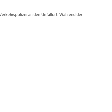
Verkehrspolizei an den Unfallort. Während der