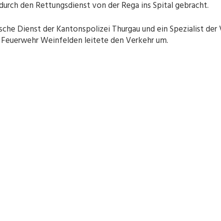
 durch den Rettungsdienst von der Rega ins Spital gebracht.
sche Dienst der Kantonspolizei Thurgau und ein Spezialist der 
e Feuerwehr Weinfelden leitete den Verkehr um.