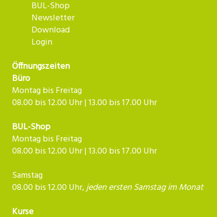
BUL-Shop
Newsletter
Download
Login
Öffnungszeiten
Büro
Montag bis Freitag
08.00 bis 12.00 Uhr | 13.00 bis 17.00 Uhr
BUL-Shop
Montag bis Freitag
08.00 bis 12.00 Uhr | 13.00 bis 17.00 Uhr
Samstag
08.00 bis 12.00 Uhr,
jeden ersten Samstag im Monat
Kurse