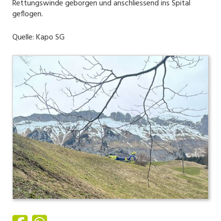
Rettungswinde geborgen und anschliessend ins Spital
geflogen.
Quelle: Kapo SG