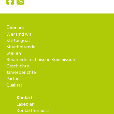
Über uns
Wer sind wir
Stiftungsrat
Mitarbeitende
Stellen
Beratende technische Kommission
Geschichte
Jahresberichte
Partner
Qualität
Kontakt
Lageplan
Kontaktformular