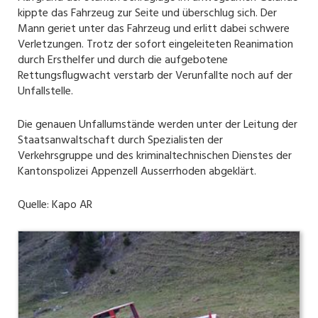
kippte das Fahrzeug zur Seite und überschlug sich. Der
Mann geriet unter das Fahrzeug und erlitt dabei schwere
Verletzungen. Trotz der sofort eingeleiteten Reanimation
durch Ersthelfer und durch die aufgebotene
Rettungsflugwacht verstarb der Verunfallte noch auf der
Unfallstelle.
Die genauen Unfallumstände werden unter der Leitung der
Staatsanwaltschaft durch Spezialisten der
Verkehrsgruppe und des kriminaltechnischen Dienstes der
Kantonspolizei Appenzell Ausserrhoden abgeklärt.
Quelle: Kapo AR