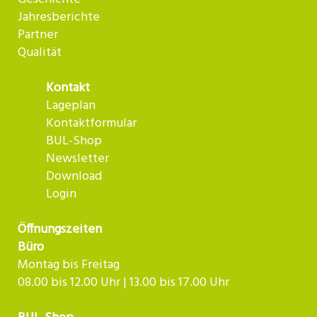
Jahresberichte
Partner
Qualität
Kontakt
Lageplan
Kontaktformular
BUL-Shop
Newsletter
Download
Login
Öffnungszeiten
Büro
Montag bis Freitag
08.00 bis 12.00 Uhr | 13.00 bis 17.00 Uhr