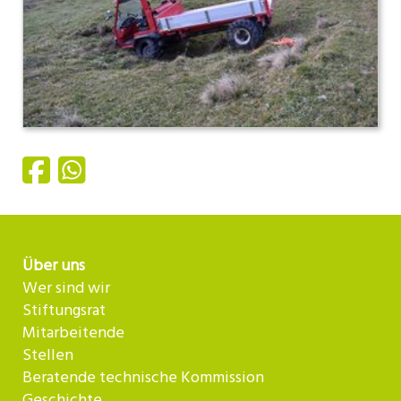
Über uns
Wer sind wir
Stiftungsrat
Mitarbeitende
Stellen
Beratende technische Kommission
Geschichte