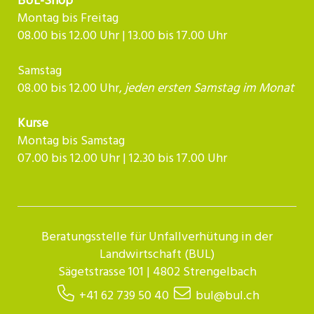
BUL-Shop
Montag bis Freitag
08.00 bis 12.00 Uhr | 13.00 bis 17.00 Uhr
Samstag
08.00 bis 12.00 Uhr,
jeden ersten Samstag im Monat
Kurse
Montag bis Samstag
07.00 bis 12.00 Uhr | 12.30 bis 17.00 Uhr​​​​​​
Beratungsstelle für Unfallverhütung in der
Landwirtschaft (BUL)
Sägetstrasse 101 | 4802 Strengelbach
+41 62 739 50 40
bul@bul.ch