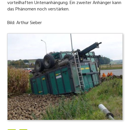
vorteilhaften Untenanhängung. Ein zweiter Anhänger kann
das Phänomen noch verstärken.
Bild: Arthur Sieber