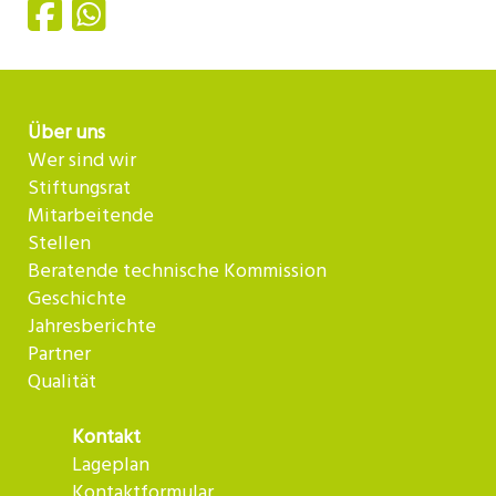
Über uns
Wer sind wir
Stiftungsrat
Mitarbeitende
Stellen
Beratende technische Kommission
Geschichte
Jahresberichte
Partner
Qualität
Kontakt
Lageplan
Kontaktformular