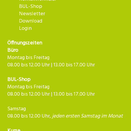
BUL-Shop
Newsletter
Download
Login
Öffnungszeiten
Büro
Montag bis Freitag
08.00 bis 12.00 Uhr | 13.00 bis 17.00 Uhr
BUL-Shop
Montag bis Freitag
08.00 bis 12.00 Uhr | 13.00 bis 17.00 Uhr
Samstag
08.00 bis 12.00 Uhr,
jeden ersten Samstag im Monat
Kurse