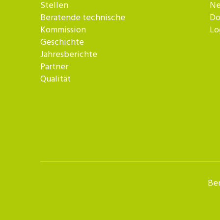
Stellen
Ne
Beratende technische
Do
Kommission
Lo
Geschichte
Jahresberichte
Partner
Qualität
Ber