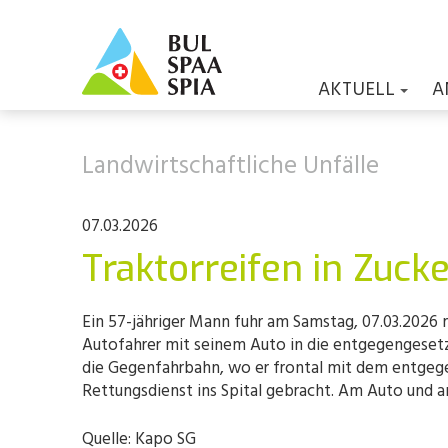
AKTUELL
A
Landwirtschaftliche Unfälle
07.03.2026
Traktorreifen in Zuck
Ein 57-jähriger Mann fuhr am Samstag, 07.03.2026 m
Autofahrer mit seinem Auto in die entgegengesetzt
die Gegenfahrbahn, wo er frontal mit dem entgege
Rettungsdienst ins Spital gebracht. Am Auto und 
Quelle: Kapo SG