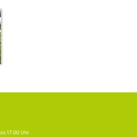
 bis 17.00 Uhr