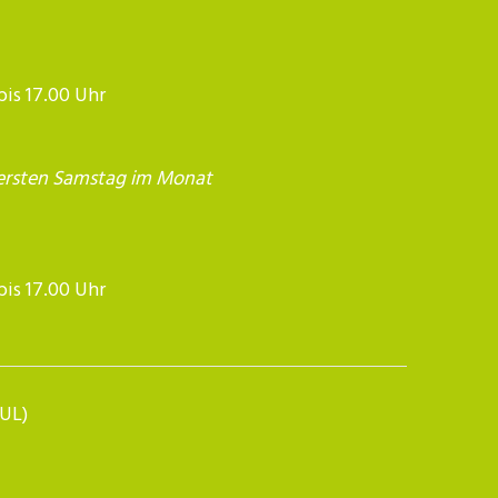
 bis 17.00 Uhr
ersten Samstag im Monat
17.00 Uhr​​​​​​
BUL)