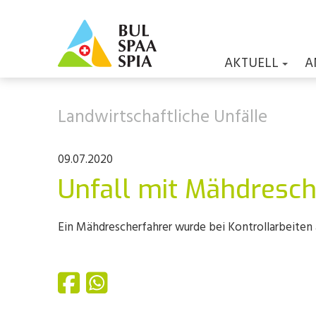
AKTUELL
A
Landwirtschaftliche Unfälle
09.07.2020
Unfall mit Mähdresch
Ein Mähdrescherfahrer wurde bei Kontrollarbeiten a