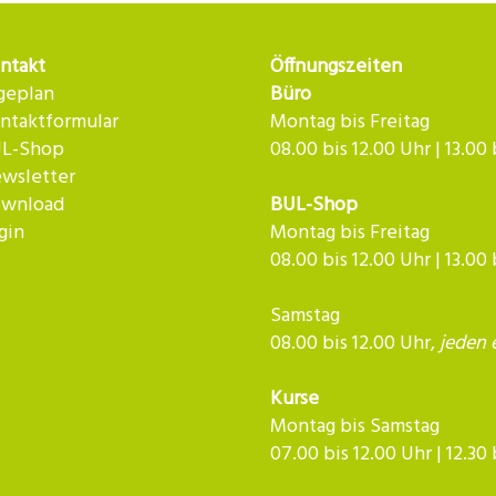
ntakt
Öffnungszeiten
geplan
Büro
ntaktformular
Montag bis Freitag
L-Shop
08.00 bis 12.00 Uhr | 13.00
wsletter
wnload
BUL-Shop
gin
Montag bis Freitag
08.00 bis 12.00 Uhr | 13.00
Samstag
08.00 bis 12.00 Uhr,
jeden 
Kurse
Montag bis Samstag
07.00 bis 12.00 Uhr | 12.30 bis 