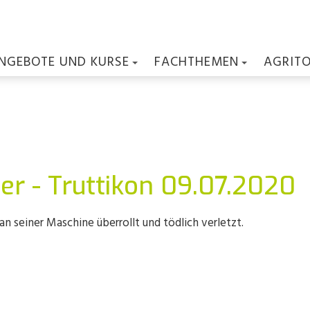
NGEBOTE UND KURSE
FACHTHEMEN
AGRIT
er - Truttikon 09.07.2020
n seiner Maschine überrollt und tödlich verletzt.