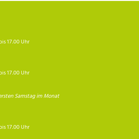
 bis 17.00 Uhr
 bis 17.00 Uhr
ersten Samstag im Monat
17.00 Uhr​​​​​​