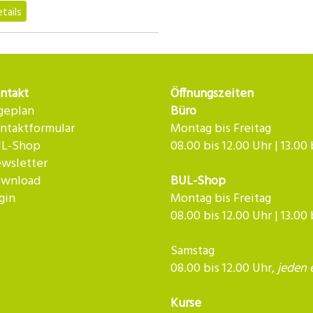
tails
ntakt
Öffnungszeiten
geplan
Büro
ntaktformular
Montag bis Freitag
L-Shop
08.00 bis 12.00 Uhr | 13.00
wsletter
wnload
BUL-Shop
gin
Montag bis Freitag
08.00 bis 12.00 Uhr | 13.00
Samstag
08.00 bis 12.00 Uhr,
jeden 
Kurse