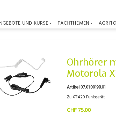
NGEBOTE UND KURSE
FACHTHEMEN
AGRIT
Ohrhörer mi
Motorola 
Artikel 07.01.00198.01
Zu XT420 Funkgerät
CHF 75.00