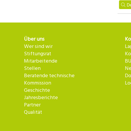
De
Über uns
Ko
Wer sind wir
La
Stiftungsrat
Ko
Mitarbeitende
BU
Stellen
Ne
Beratende technische
Do
Kommission
Lo
Geschichte
Jahresberichte
Partner
Qualität