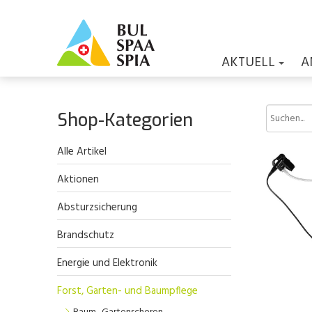
AKTUELL
A
Shop-Kategorien
Alle Artikel
Aktionen
Absturzsicherung
Brandschutz
Energie und Elektronik
Forst, Garten- und Baumpflege