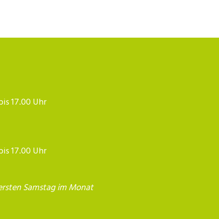
 bis 17.00 Uhr
 bis 17.00 Uhr
ersten Samstag im Monat