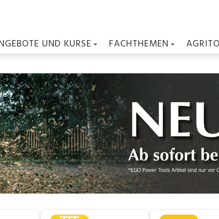
NGEBOTE UND KURSE
FACHTHEMEN
AGRIT