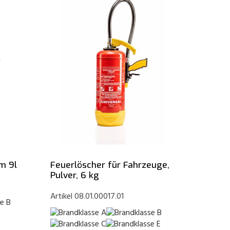
Feuerlöscher für Fahrzeuge,
m 9l
Pulver, 6 kg
Artikel 08.01.00017.01