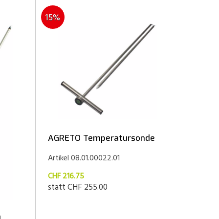
15%
AGRETO Temperatursonde
Artikel 08.01.00022.01
CHF 216.75
statt
CHF 255.00