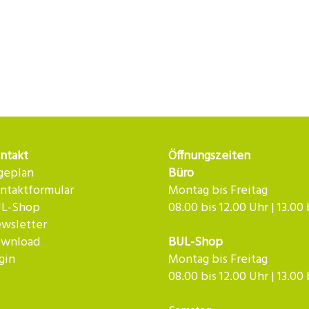
ntakt
Öffnungszeiten
geplan
Büro
ntaktformular
Montag bis Freitag
L-Shop
08.00 bis 12.00 Uhr | 13.00
wsletter
wnload
BUL-Shop
gin
Montag bis Freitag
08.00 bis 12.00 Uhr | 13.00