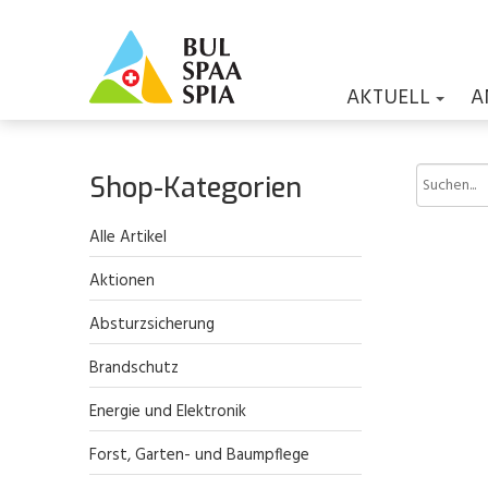
AKTUELL
A
Shop-Kategorien
Alle Artikel
Aktionen
Absturzsicherung
Brandschutz
Energie und Elektronik
Forst, Garten- und Baumpflege