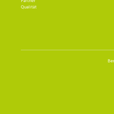
Partner
Qualität
Ber