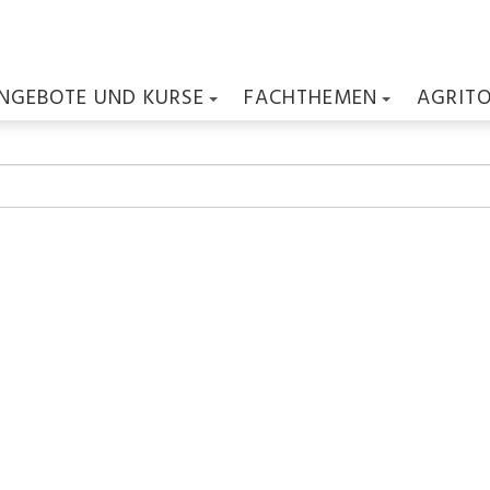
NGEBOTE UND KURSE
FACHTHEMEN
AGRIT