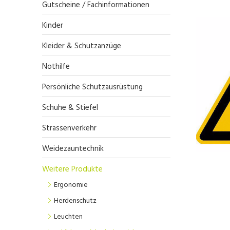
Gutscheine / Fachinformationen
Kinder
Kleider & Schutzanzüge
Nothilfe
Persönliche Schutzausrüstung
Schuhe & Stiefel
Strassenverkehr
Weidezauntechnik
Weitere Produkte
Ergonomie
Herdenschutz
Leuchten