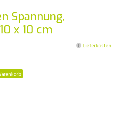
en Spannung,
 10 x 10 cm
Lieferkosten
Warenkorb