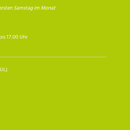
ersten Samstag im Monat
17.00 Uhr​​​​​​
BUL)