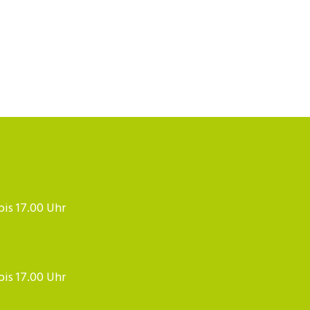
 bis 17.00 Uhr
 bis 17.00 Uhr