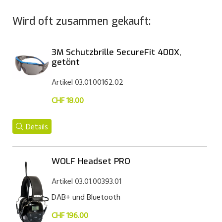
Wird oft zusammen gekauft:
3M Schutzbrille SecureFit 400X,
getönt
Artikel 03.01.00162.02
CHF 18.00
Details
WOLF Headset PRO
Artikel 03.01.00393.01
DAB+ und Bluetooth
CHF 196.00