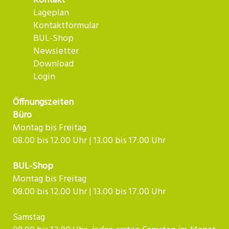
Kontakt
Lageplan
Kontaktformular
BUL-Shop
Newsletter
Download
Login
Öffnungszeiten
Büro
Montag bis Freitag
08.00 bis 12.00 Uhr | 13.00 bis 17.00 Uhr
BUL-Shop
Montag bis Freitag
08.00 bis 12.00 Uhr | 13.00 bis 17.00 Uhr
Samstag