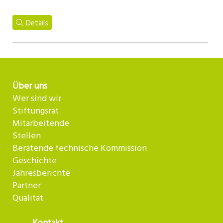
Details
Über uns
Wer sind wir
Stiftungsrat
Mitarbeitende
Stellen
Beratende technische Kommission
Geschichte
Jahresberichte
Partner
Qualität