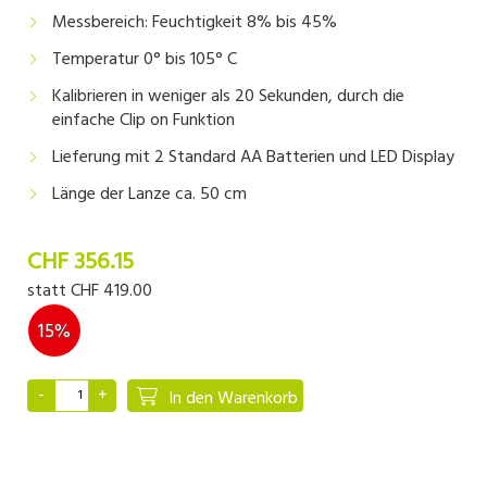
Messbereich: Feuchtigkeit 8% bis 45%
Temperatur 0° bis 105° C
Kalibrieren in weniger als 20 Sekunden, durch die
einfache Clip on Funktion
Lieferung mit 2 Standard AA Batterien und LED Display
Länge der Lanze ca. 50 cm
CHF 356.15
statt
CHF 419.00
15%
In den Warenkorb