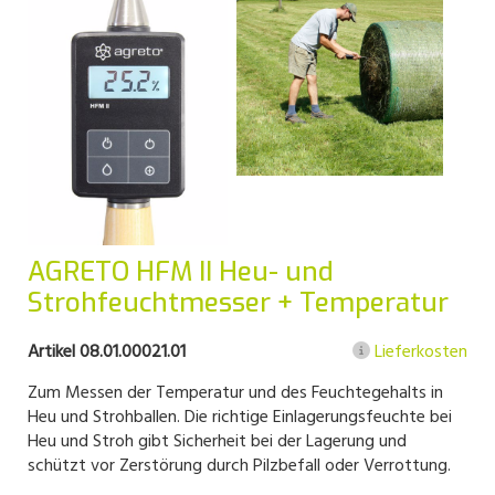
AGRETO HFM II Heu- und
Strohfeuchtmesser + Temperatur
Artikel 08.01.00021.01
Lieferkosten
Zum Messen der Temperatur und des Feuchtegehalts in
Heu und Strohballen. Die richtige Einlagerungsfeuchte bei
Heu und Stroh gibt Sicherheit bei der Lagerung und
schützt vor Zerstörung durch Pilzbefall oder Verrottung.