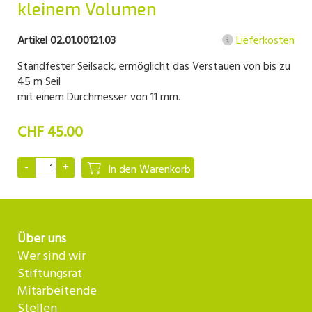
kleinem Volumen
Artikel 02.01.00121.03
Lieferkosten
Standfester Seilsack, ermöglicht das Verstauen von bis zu
45 m Seil
mit einem Durchmesser von 11 mm.
CHF 45.00
In den Warenkorb
Über uns
Wer sind wir
Stiftungsrat
Mitarbeitende
Stellen