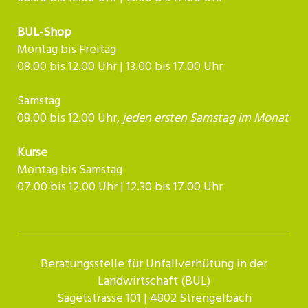
BUL-Shop
Montag bis Freitag
08.00 bis 12.00 Uhr | 13.00 bis 17.00 Uhr
Samstag
08.00 bis 12.00 Uhr,
jeden ersten Samstag im Monat
Kurse
Montag bis Samstag
07.00 bis 12.00 Uhr | 12.30 bis 17.00 Uhr​​​​​​
Beratungsstelle für Unfallverhütung in der
Landwirtschaft (BUL)
Sägetstrasse 101 | 4802 Strengelbach