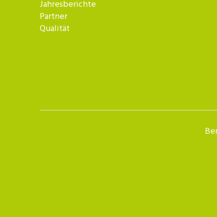
Jahresberichte
Partner
Qualität
Ber