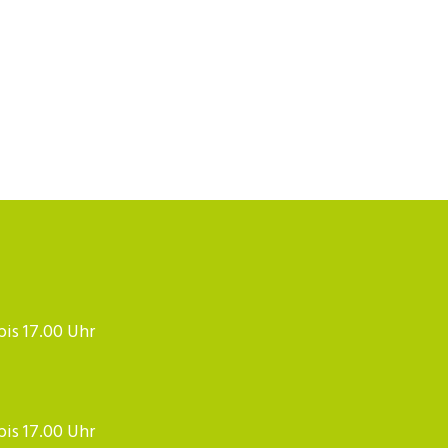
 bis 17.00 Uhr
 bis 17.00 Uhr