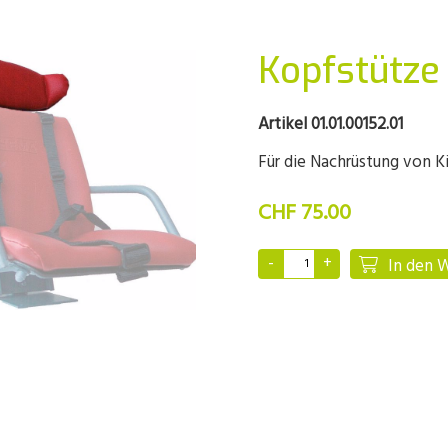
Kopfstütz
Artikel 01.01.00152.01
Für die Nachrüstung von K
CHF 75.00
In den 