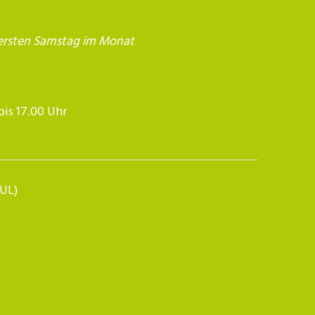
ersten Samstag im Monat
17.00 Uhr​​​​​​
BUL)