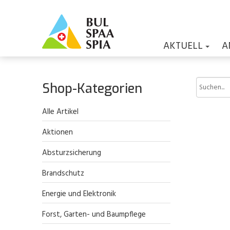
AKTUELL
A
Shop-Kategorien
Alle Artikel
Aktionen
Absturzsicherung
Brandschutz
Energie und Elektronik
Forst, Garten- und Baumpflege