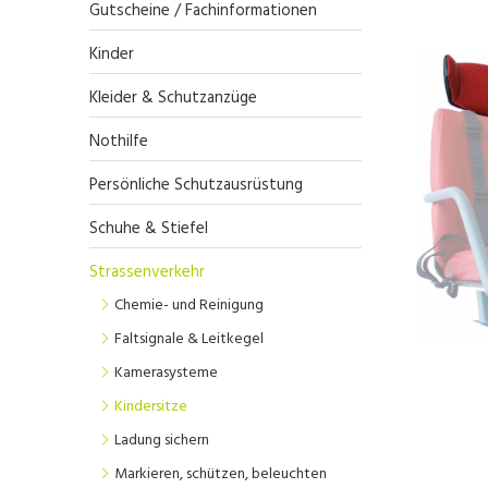
Gutscheine / Fachinformationen
Kinder
Kleider & Schutzanzüge
Nothilfe
Persönliche Schutzausrüstung
Schuhe & Stiefel
Strassenverkehr
Chemie- und Reinigung
Faltsignale & Leitkegel
Kamerasysteme
Kindersitze
Ladung sichern
Markieren, schützen, beleuchten