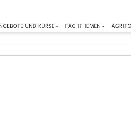
NGEBOTE UND KURSE
FACHTHEMEN
AGRIT