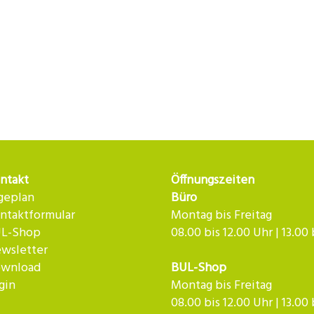
ntakt
Öffnungszeiten
geplan
Büro
ntaktformular
Montag bis Freitag
L-Shop
08.00 bis 12.00 Uhr | 13.00
wsletter
wnload
BUL-Shop
gin
Montag bis Freitag
08.00 bis 12.00 Uhr | 13.00