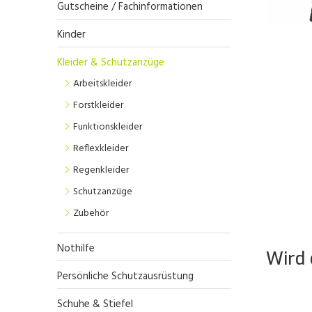
Gutscheine / Fachinformationen
Kinder
Kleider & Schutzanzüge
Arbeitskleider
Forstkleider
Funktionskleider
Reflexkleider
Regenkleider
Schutzanzüge
Zubehör
Nothilfe
Wird 
Persönliche Schutzausrüstung
Schuhe & Stiefel