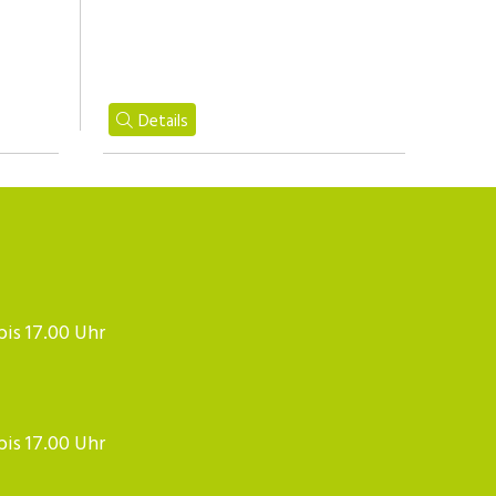
Details
 bis 17.00 Uhr
 bis 17.00 Uhr