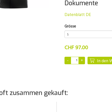
Dokumente
Datenblatt DE
Grösse
CHF 97.00
In den 
oft zusammen gekauft: