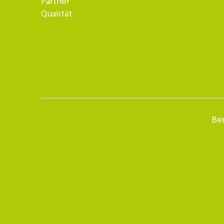
Partner
Qualität
Ber