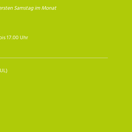
ersten Samstag im Monat
17.00 Uhr​​​​​​
BUL)