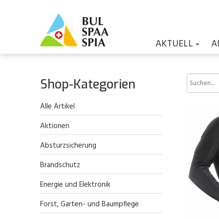
AKTUELL
A
Shop-Kategorien
Alle Artikel
Aktionen
Absturzsicherung
Brandschutz
Energie und Elektronik
Forst, Garten- und Baumpflege