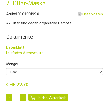
7500er-Maske
Artikel 03.01.00199.01
Lieferkosten
A2 Filter sind gegen organische Dämpfe.
Dokumente
Datenblatt
Leitfaden Atemschutz
Menge:
CHF 22.70
In den Warenkorb