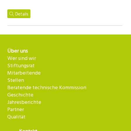
Details
Über uns
Wer sind wir
Stiftungsrat
Mitarbeitende
Stellen
Beratende technische Kommission
Geschichte
Jahresberichte
Partner
Qualität