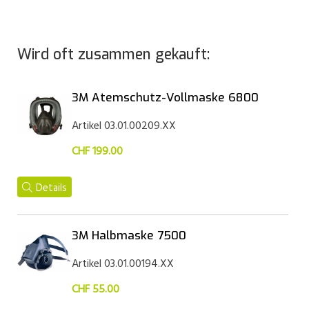
Wird oft zusammen gekauft:
3M Atemschutz-Vollmaske 6800
Artikel 03.01.00209.XX
CHF 199.00
Details
3M Halbmaske 7500
Artikel 03.01.00194.XX
CHF 55.00