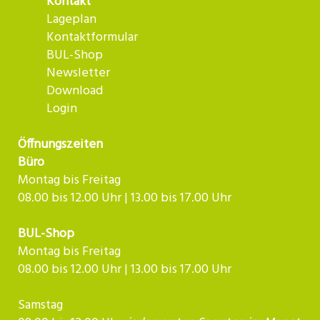
Kontakt
Lageplan
Kontaktformular
BUL-Shop
Newsletter
Download
Login
Öffnungszeiten
Büro
Montag bis Freitag
08.00 bis 12.00 Uhr | 13.00 bis 17.00 Uhr
BUL-Shop
Montag bis Freitag
08.00 bis 12.00 Uhr | 13.00 bis 17.00 Uhr
Samstag