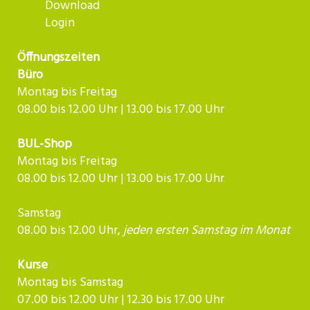
Download
Login
Öffnungszeiten
Büro
Montag bis Freitag
08.00 bis 12.00 Uhr | 13.00 bis 17.00 Uhr
BUL-Shop
Montag bis Freitag
08.00 bis 12.00 Uhr | 13.00 bis 17.00 Uhr
Samstag
08.00 bis 12.00 Uhr,
jeden ersten Samstag im Monat
Kurse
Montag bis Samstag
07.00 bis 12.00 Uhr | 12.30 bis 17.00 Uhr​​​​​​