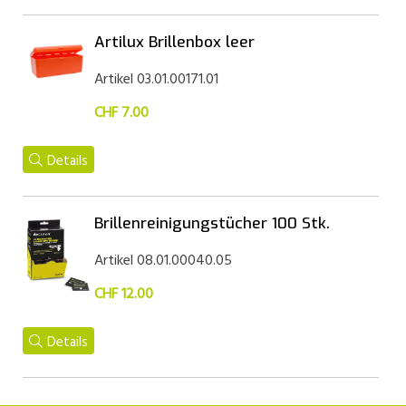
Artilux Brillenbox leer
Artikel 03.01.00171.01
CHF 7.00
Details
Brillenreinigungstücher 100 Stk.
Artikel 08.01.00040.05
CHF 12.00
Details