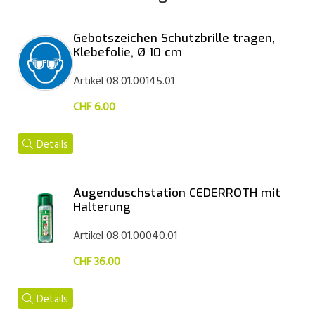
Gebotszeichen Schutzbrille tragen,
Klebefolie, Ø 10 cm
Artikel 08.01.00145.01
CHF 6.00
Details
Augenduschstation CEDERROTH mit
Halterung
Artikel 08.01.00040.01
CHF 36.00
Details