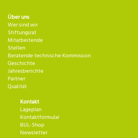
Über uns
Wer sind wir
Stiftungsrat
Mitarbeitende
Stellen
Beratende technische Kommission
Geschichte
Jahresberichte
Partner
Qualität
Kontakt
Lageplan
Kontaktformular
BUL-Shop
Newsletter