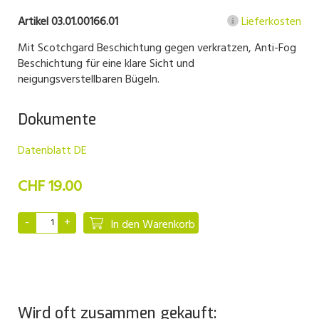
Artikel 03.01.00166.01
Lieferkosten
Mit Scotchgard Beschichtung gegen verkratzen, Anti-Fog
Beschichtung für eine klare Sicht und
neigungsverstellbaren Bügeln.
Dokumente
Datenblatt DE
CHF 19.00
In den Warenkorb
Wird oft zusammen gekauft: