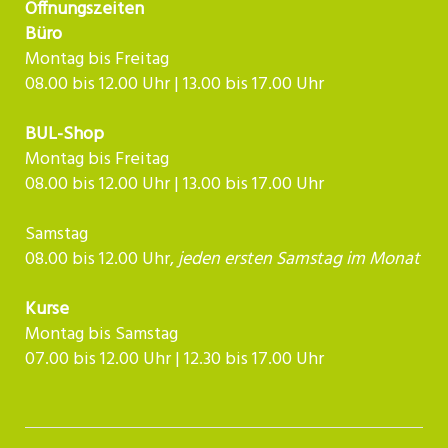
Öffnungszeiten
Büro
Montag bis Freitag
08.00 bis 12.00 Uhr | 13.00 bis 17.00 Uhr
BUL-Shop
Montag bis Freitag
08.00 bis 12.00 Uhr | 13.00 bis 17.00 Uhr
Samstag
08.00 bis 12.00 Uhr,
jeden ersten Samstag im Monat
Kurse
Montag bis Samstag
07.00 bis 12.00 Uhr | 12.30 bis 17.00 Uhr​​​​​​