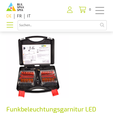
0
DE
FR
IT
Funkbeleuchtungsgarnitur LED