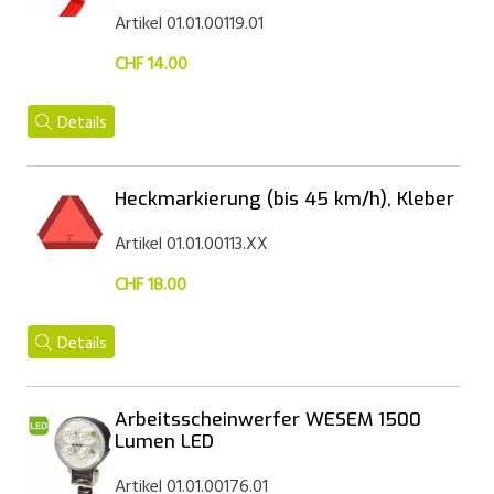
Artikel 01.01.00119.01
CHF 14.00
Details
Heckmarkierung (bis 45 km/h), Kleber
Artikel 01.01.00113.XX
CHF 18.00
Details
Arbeitsscheinwerfer WESEM 1500
Lumen LED
Artikel 01.01.00176.01