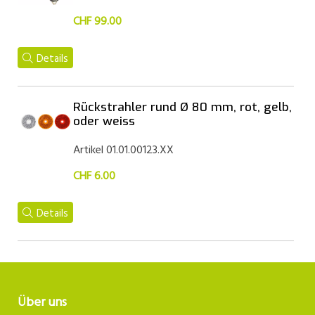
CHF 99.00
Details
Rückstrahler rund Ø 80 mm, rot, gelb,
oder weiss
Artikel 01.01.00123.XX
CHF 6.00
Details
Über uns