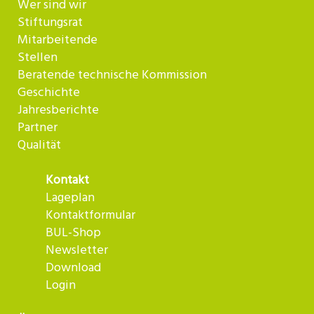
Wer sind wir
Stiftungsrat
Mitarbeitende
Stellen
Beratende technische Kommission
Geschichte
Jahresberichte
Partner
Qualität
Kontakt
Lageplan
Kontaktformular
BUL-Shop
Newsletter
Download
Login