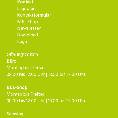
Kontakt
Lageplan
Kontaktformular
BUL-Shop
Newsletter
Download
Login
Öffnungszeiten
Büro
Montag bis Freitag
08.00 bis 12.00 Uhr | 13.00 bis 17.00 Uhr
BUL-Shop
Montag bis Freitag
08.00 bis 12.00 Uhr | 13.00 bis 17.00 Uhr
Samstag