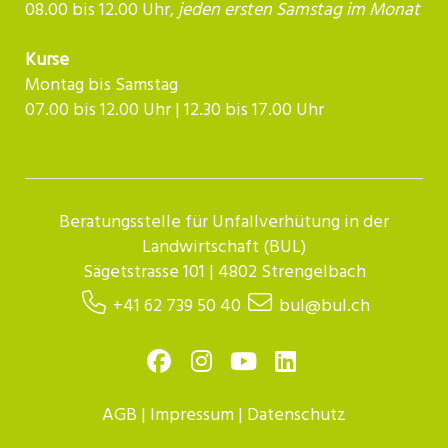
08.00 bis 12.00 Uhr,
jeden ersten Samstag im Monat
Kurse
Montag bis Samstag
07.00 bis 12.00 Uhr | 12.30 bis 17.00 Uhr​​​​​​
Beratungsstelle für Unfallverhütung in der
Landwirtschaft (BUL)
Sägetstrasse 101 | 4802 Strengelbach
+41 62 739 50 40
bul@bul.ch
AGB
|
Impressum
|
Datenschutz