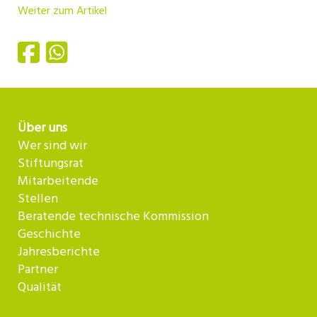
Weiter zum Artikel
Über uns
Wer sind wir
Stiftungsrat
Mitarbeitende
Stellen
Beratende technische Kommission
Geschichte
Jahresberichte
Partner
Qualität