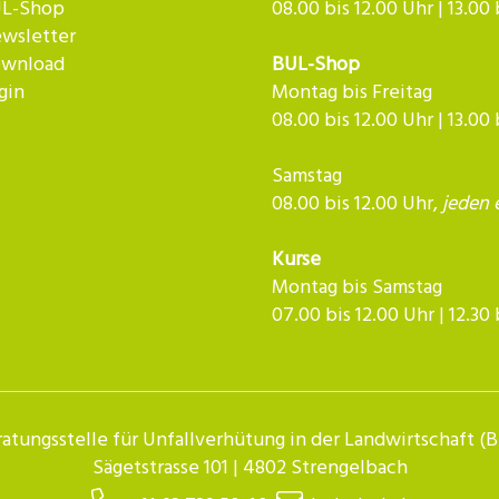
L-Shop
08.00 bis 12.00 Uhr | 13.00
wsletter
wnload
BUL-Shop
gin
Montag bis Freitag
08.00 bis 12.00 Uhr | 13.00
Samstag
08.00 bis 12.00 Uhr,
jeden 
Kurse
Montag bis Samstag
07.00 bis 12.00 Uhr | 12.30 bis 
atungsstelle für Unfallverhütung in der Landwirtschaft (
Sägetstrasse 101 | 4802 Strengelbach