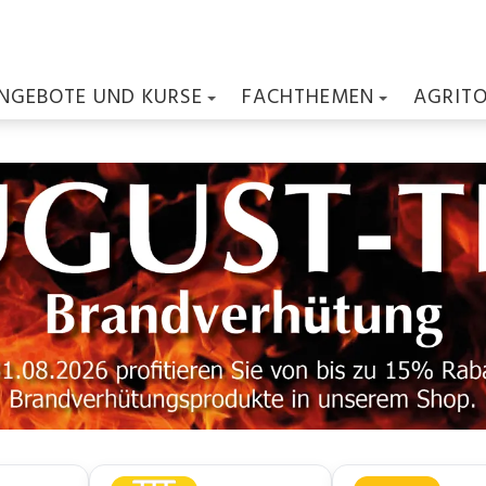
NGEBOTE UND KURSE
FACHTHEMEN
AGRIT