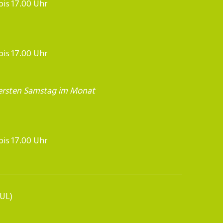
 bis 17.00 Uhr
 bis 17.00 Uhr
ersten Samstag im Monat
17.00 Uhr​​​​​​
BUL)