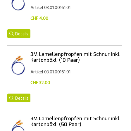
Artikel 03.01.00161.01
CHF 4.00
Details
3M Lamellenpfropfen mit Schnur inkl.
Kartonböxli (10 Paar)
Artikel 03.01.00161.01
CHF 32.00
Details
3M Lamellenpfropfen mit Schnur inkl.
Kartonböxli (50 Paar)