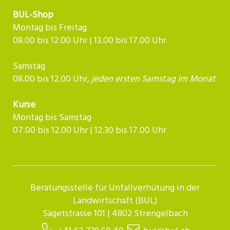
BUL-Shop
Montag bis Freitag
08.00 bis 12.00 Uhr | 13.00 bis 17.00 Uhr
Samstag
08.00 bis 12.00 Uhr,
jeden ersten Samstag im Monat
Kurse
Montag bis Samstag
07.00 bis 12.00 Uhr | 12.30 bis 17.00 Uhr​​​​​​
Beratungsstelle für Unfallverhütung in der
Landwirtschaft (BUL)
Sägetstrasse 101 | 4802 Strengelbach