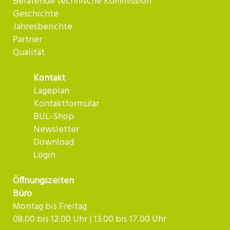
Beratende technische Kommission
Geschichte
Jahresberichte
Partner
Qualität
Kontakt
Lageplan
Kontaktformular
BUL-Shop
Newsletter
Download
Login
Öffnungszeiten
Büro
Montag bis Freitag
08.00 bis 12.00 Uhr | 13.00 bis 17.00 Uhr