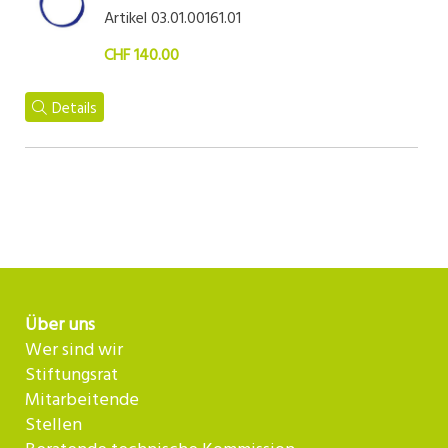
Artikel 03.01.00161.01
CHF 140.00
Details
Über uns
Wer sind wir
Stiftungsrat
Mitarbeitende
Stellen