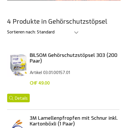
4 Produkte in Gehörschutzstöpsel
Sortieren nach:
Standard
BILSOM Gehörschutzstöpsel 303 (200
Paar)
Artikel 03.01.00157.01
CHF 49.00
Details
3M Lamellenpfropfen mit Schnur inkl.
Kartonböxli (1 Paar)