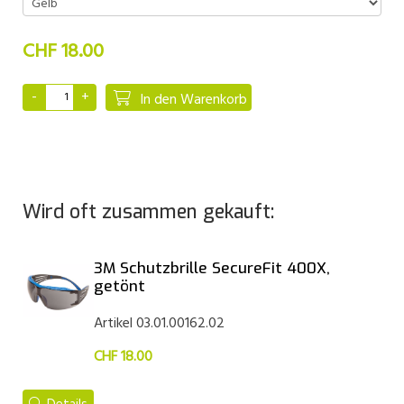
CHF 18.00
In den Warenkorb
Wird oft zusammen gekauft:
3M Schutzbrille SecureFit 400X,
getönt
Artikel 03.01.00162.02
CHF 18.00