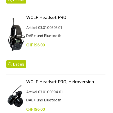
Details
WOLF Headset PRO
Artikel 03.01.00393.01
DAB+ und Bluetooth
CHF 196.00
Details
WOLF Headset PRO, Helmversion
Artikel 03.01.00394.01
DAB+ und Bluetooth
CHF 196.00