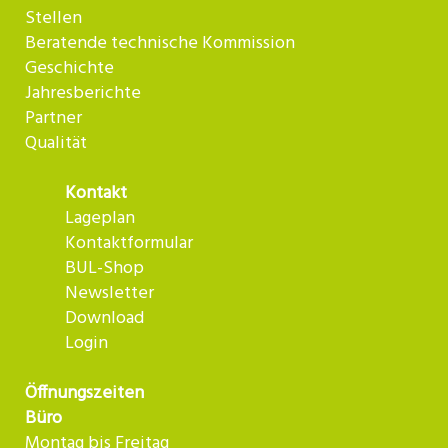
Stellen
Beratende technische Kommission
Geschichte
Jahresberichte
Partner
Qualität
Kontakt
Lageplan
Kontaktformular
BUL-Shop
Newsletter
Download
Login
Öffnungszeiten
Büro
Montag bis Freitag