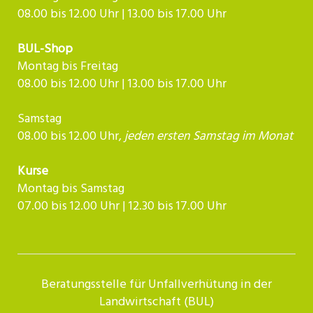
08.00 bis 12.00 Uhr | 13.00 bis 17.00 Uhr
BUL-Shop
Montag bis Freitag
08.00 bis 12.00 Uhr | 13.00 bis 17.00 Uhr
Samstag
08.00 bis 12.00 Uhr,
jeden ersten Samstag im Monat
Kurse
Montag bis Samstag
07.00 bis 12.00 Uhr | 12.30 bis 17.00 Uhr​​​​​​
Beratungsstelle für Unfallverhütung in der
Landwirtschaft (BUL)