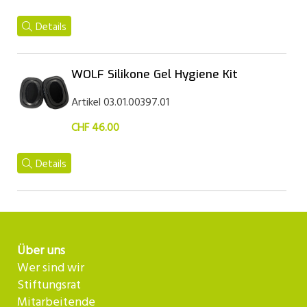
Details
WOLF Silikone Gel Hygiene Kit
Artikel 03.01.00397.01
CHF 46.00
Details
Über uns
Wer sind wir
Stiftungsrat
Mitarbeitende