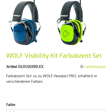
WOLF Visibility Kit Farbakzent Set
Artikel 03.01.00399.XX
Lieferkosten
Farbakzent Set zu zu WOLF Headset PRO, erhältlich in
verschiedenen Farben.
Farbe