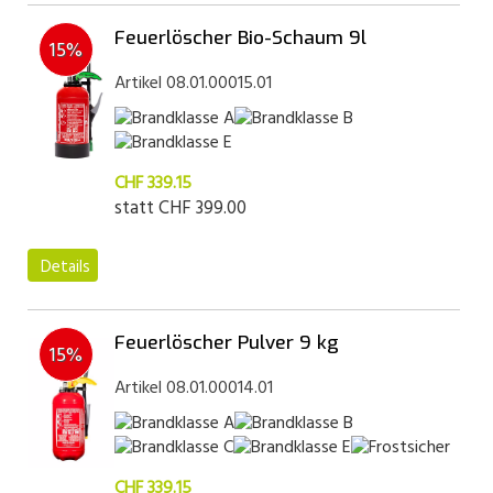
Feuerlöscher Bio-Schaum 9l
15%
Artikel 08.01.00015.01
CHF 339.15
statt
CHF 399.00
Details
Feuerlöscher Pulver 9 kg
15%
Artikel 08.01.00014.01
CHF 339.15