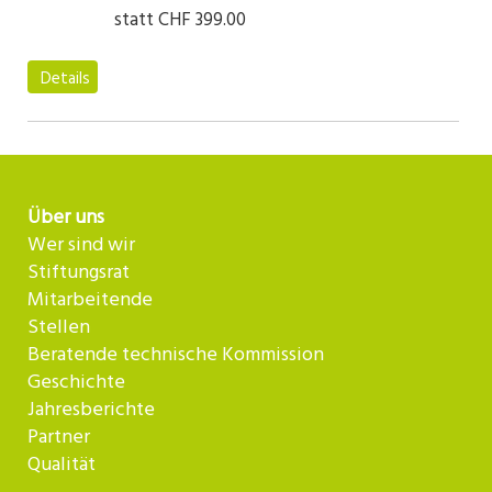
statt
CHF 399.00
Details
Über uns
Wer sind wir
Stiftungsrat
Mitarbeitende
Stellen
Beratende technische Kommission
Geschichte
Jahresberichte
Partner
Qualität