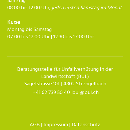
Samstag
08.00 bis 12.00 Uhr,
jeden ersten Samstag im Monat
Kurse
Montag bis Samstag
07.00 bis 12.00 Uhr | 12.30 bis 17.00 Uhr​​​​​​
Beratungsstelle für Unfallverhütung in der
Landwirtschaft (BUL)
Sägetstrasse 101 | 4802 Strengelbach
+41 62 739 50 40
bul@bul.ch
AGB
|
Impressum
|
Datenschutz