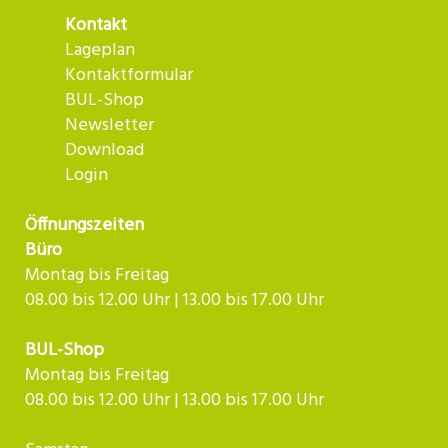
Kontakt
Lageplan
Kontaktformular
BUL-Shop
Newsletter
Download
Login
Öffnungszeiten
Büro
Montag bis Freitag
08.00 bis 12.00 Uhr | 13.00 bis 17.00 Uhr
BUL-Shop
Montag bis Freitag
08.00 bis 12.00 Uhr | 13.00 bis 17.00 Uhr