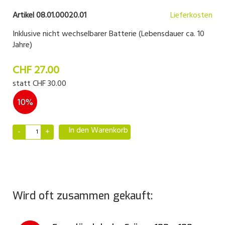
Artikel 08.01.00020.01
Lieferkosten
Inklusive nicht wechselbarer Batterie (Lebensdauer ca. 10
Jahre)
CHF 27.00
statt
CHF 30.00
10%
In den Warenkorb
Wird oft zusammen gekauft: