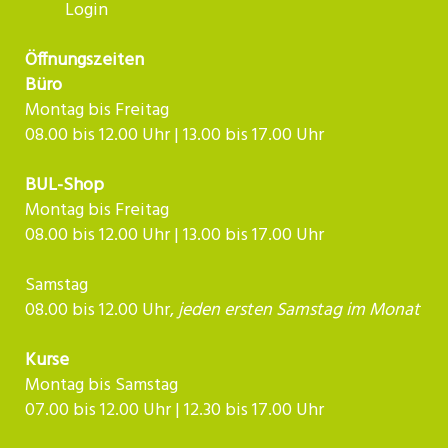
Login
Öffnungszeiten
Büro
Montag bis Freitag
08.00 bis 12.00 Uhr | 13.00 bis 17.00 Uhr
BUL-Shop
Montag bis Freitag
08.00 bis 12.00 Uhr | 13.00 bis 17.00 Uhr
Samstag
08.00 bis 12.00 Uhr,
jeden ersten Samstag im Monat
Kurse
Montag bis Samstag
07.00 bis 12.00 Uhr | 12.30 bis 17.00 Uhr​​​​​​