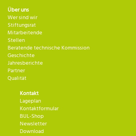
Über uns
Wer sind wir
Stiftungsrat
Mitarbeitende
Stellen
Beratende technische Kommission
Geschichte
Jahresberichte
Partner
Qualität
Kontakt
Lageplan
Kontaktformular
BUL-Shop
Newsletter
Download