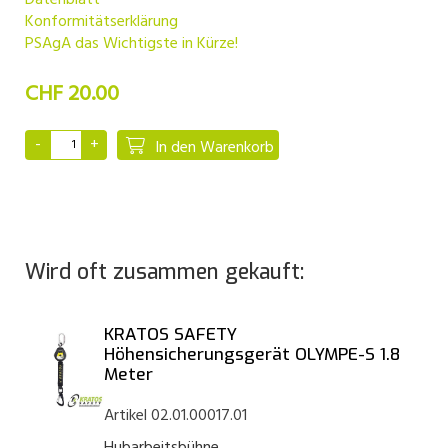
Datenblatt
Konformitätserklärung
PSAgA das Wichtigste in Kürze!
CHF 20.00
In den Warenkorb
Wird oft zusammen gekauft:
KRATOS SAFETY
Höhensicherungsgerät OLYMPE-S 1.8
Meter
Artikel 02.01.00017.01