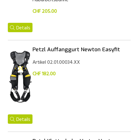
Hubarbeitsbühne
CHF 205.00
Details
Petzl Auffanggurt Newton Easyfit
Artikel 02.01.00034.XX
CHF 182.00
Details