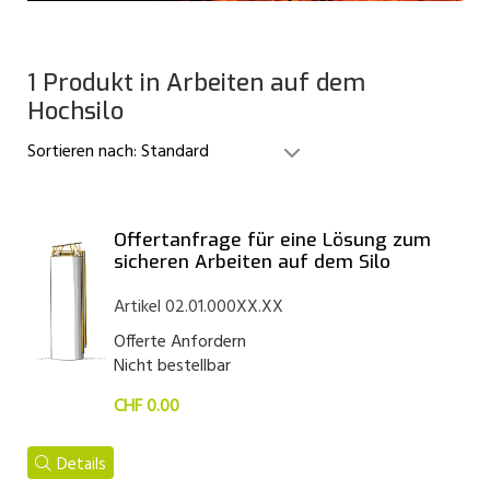
1 Produkt in Arbeiten auf dem
Hochsilo
Sortieren nach:
Standard
Offertanfrage für eine Lösung zum
sicheren Arbeiten auf dem Silo
Artikel 02.01.000XX.XX
Offerte Anfordern
Nicht bestellbar
CHF 0.00
Details