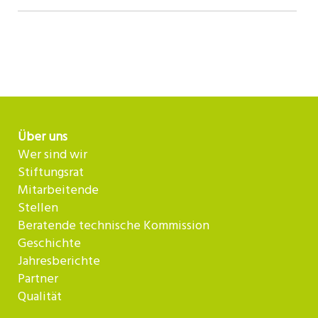
Über uns
Wer sind wir
Stiftungsrat
Mitarbeitende
Stellen
Beratende technische Kommission
Geschichte
Jahresberichte
Partner
Qualität