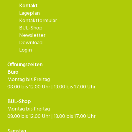
Kontakt
Lageplan
Kontaktformular
BUL-Shop
Newsletter
Download
Login
Öffnungszeiten
Büro
Montag bis Freitag
08.00 bis 12.00 Uhr | 13.00 bis 17.00 Uhr
BUL-Shop
Montag bis Freitag
08.00 bis 12.00 Uhr | 13.00 bis 17.00 Uhr
Samstag