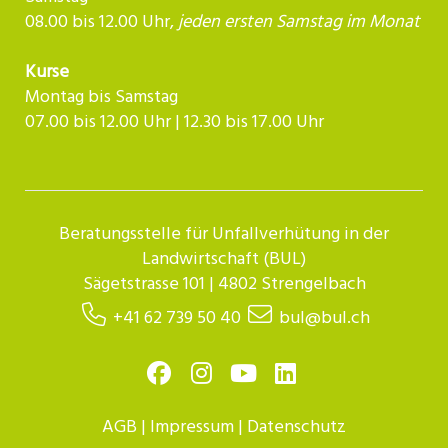
08.00 bis 12.00 Uhr,
jeden ersten Samstag im Monat
Kurse
Montag bis Samstag
07.00 bis 12.00 Uhr | 12.30 bis 17.00 Uhr​​​​​​
Beratungsstelle für Unfallverhütung in der
Landwirtschaft (BUL)
Sägetstrasse 101 | 4802 Strengelbach
+41 62 739 50 40
bul@bul.ch
AGB
|
Impressum
|
Datenschutz