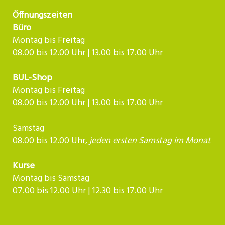
Öffnungszeiten
Büro
Montag bis Freitag
08.00 bis 12.00 Uhr | 13.00 bis 17.00 Uhr
BUL-Shop
Montag bis Freitag
08.00 bis 12.00 Uhr | 13.00 bis 17.00 Uhr
Samstag
08.00 bis 12.00 Uhr,
jeden ersten Samstag im Monat
Kurse
Montag bis Samstag
07.00 bis 12.00 Uhr | 12.30 bis 17.00 Uhr​​​​​​