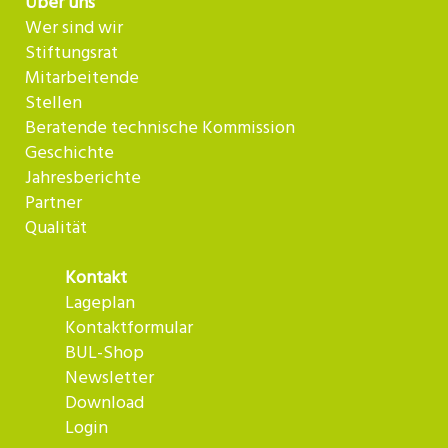
Über uns
Wer sind wir
Stiftungsrat
Mitarbeitende
Stellen
Beratende technische Kommission
Geschichte
Jahresberichte
Partner
Qualität
Kontakt
Lageplan
Kontaktformular
BUL-Shop
Newsletter
Download
Login