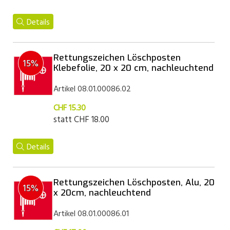
Details
Rettungszeichen Löschposten
15%
Klebefolie, 20 x 20 cm, nachleuchtend
Artikel 08.01.00086.02
CHF 15.30
statt
CHF 18.00
Details
Rettungszeichen Löschposten, Alu, 20
15%
x 20cm, nachleuchtend
Artikel 08.01.00086.01